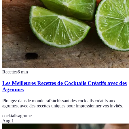
Recettes
6
min
Les Meilleures Recettes de Cocktails Créatifs avec des
Agrumes
Plongez dans le monde rafraîchissant des cocktails créatifs aux
agrumes, avec des recettes uniques pour impressionner vos invités.
cocktails
agrume
Aug 1