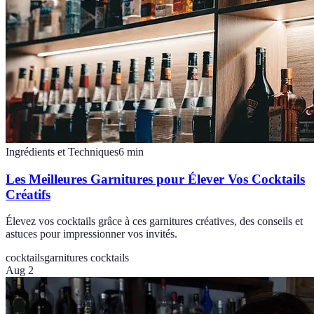
Ingrédients et Techniques
6
min
Les Meilleures Garnitures pour Élever Vos Cocktails
Créatifs
Élevez vos cocktails grâce à ces garnitures créatives, des conseils et
astuces pour impressionner vos invités.
cocktails
garnitures cocktails
Aug 2