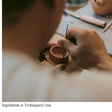
Ingrédients et Techniques
5
min