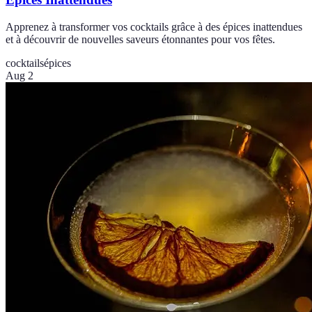
Apprenez à transformer vos cocktails grâce à des épices inattendues
et à découvrir de nouvelles saveurs étonnantes pour vos fêtes.
cocktails
épices
Aug 2