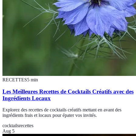
RECETTES
5
min
Les Meilleures Recettes de Cocktails Créatifs avec des
Ingrédients Locaux
Explorez des recettes de cocktails créatifs mettant en avant des
ingrédients frais et locaux pour épater vos invités.
cocktails
recettes
Aug 5