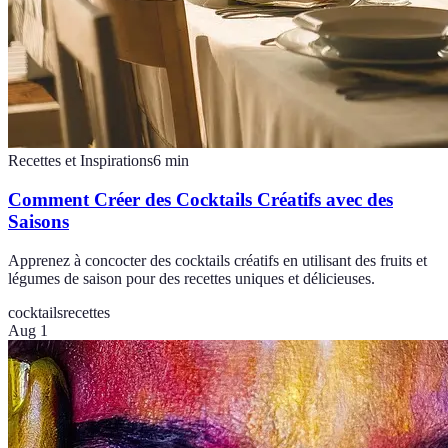
Recettes et Inspirations
6
min
Comment Créer des Cocktails Créatifs avec des
Saisons
Apprenez à concocter des cocktails créatifs en utilisant des fruits et
légumes de saison pour des recettes uniques et délicieuses.
cocktails
recettes
Aug 1