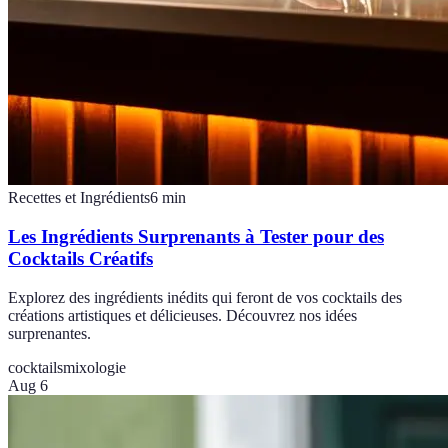
Recettes et Ingrédients
6
min
Les Ingrédients Surprenants à Tester pour des
Cocktails Créatifs
Explorez des ingrédients inédits qui feront de vos cocktails des
créations artistiques et délicieuses. Découvrez nos idées
surprenantes.
cocktails
mixologie
Aug 6