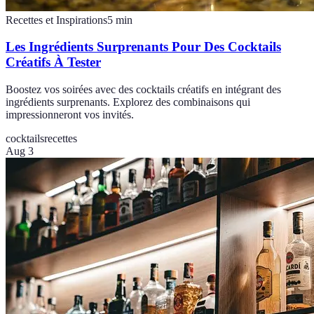
Recettes et Inspirations
5
min
Les Ingrédients Surprenants Pour Des Cocktails
Créatifs À Tester
Boostez vos soirées avec des cocktails créatifs en intégrant des
ingrédients surprenants. Explorez des combinaisons qui
impressionneront vos invités.
cocktails
recettes
Aug 3