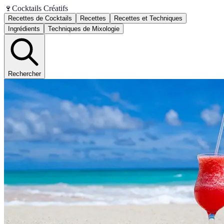
🍷
Cocktails Créatifs
Recettes de Cocktails
Recettes
Recettes et Techniques
Ingrédients
Techniques de Mixologie
Rechercher