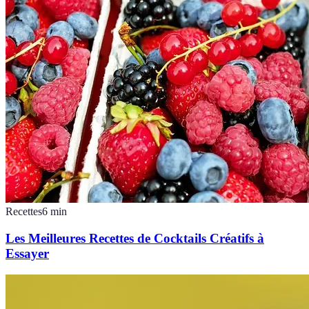
Recettes
6
min
Les Meilleures Recettes de Cocktails Créatifs à
Essayer