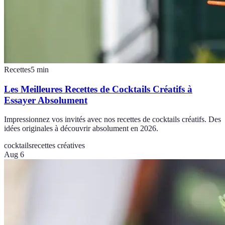
Recettes
5
min
Les Meilleures Recettes de Cocktails Créatifs à
Essayer Absolument
Impressionnez vos invités avec nos recettes de cocktails créatifs. Des
idées originales à découvrir absolument en 2026.
cocktails
recettes créatives
Aug 6