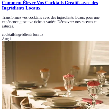
Comment Élever Vos Cocktails Créatifs avec des
Ingrédients Locaux
Transformez vos cocktails avec des ingrédients locaux pour une
expérience gustative riche et variée. Découvrez nos recettes et
astuces.
cocktails
ingrédients locaux
Aug 1