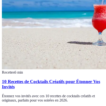
Recettes
6
min
10 Recettes de Cocktails Créatifs pour Étonner Vos
Invités
Étonnez vos invités avec ces 10 recettes de cocktails créatifs et
originaux, parfaits pour vos soirées en 2026.