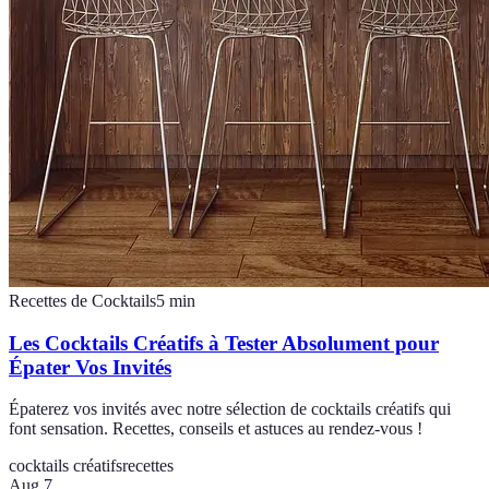
Recettes de Cocktails
5
min
Les Cocktails Créatifs à Tester Absolument pour
Épater Vos Invités
Épaterez vos invités avec notre sélection de cocktails créatifs qui
font sensation. Recettes, conseils et astuces au rendez-vous !
cocktails créatifs
recettes
Aug 7