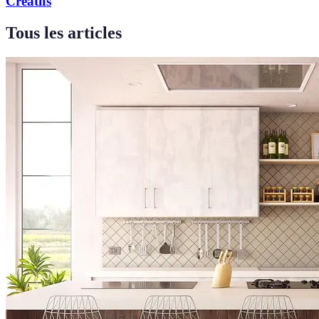
Créatifs
Tous les articles