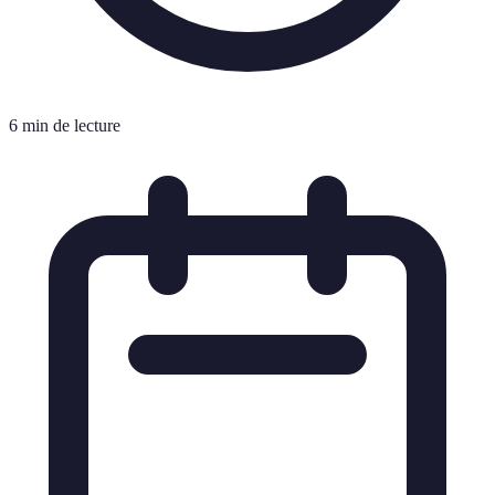
6 min de lecture