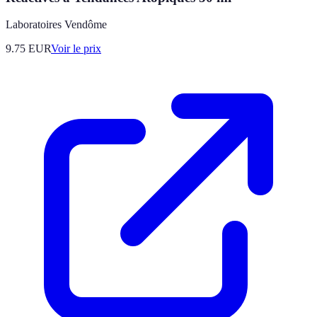
Laboratoires Vendôme
9.75
EUR
Voir le prix