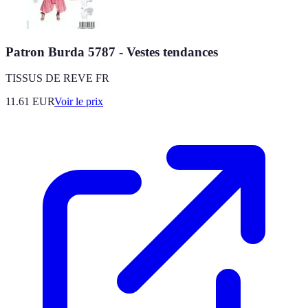
Patron Burda 5787 - Vestes tendances
TISSUS DE REVE FR
11.61
EUR
Voir le prix