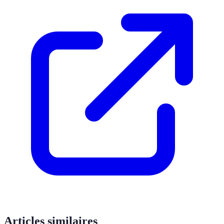
Articles similaires