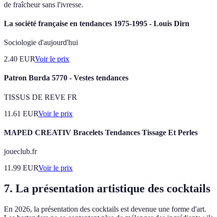
de fraîcheur sans l'ivresse.
La société française en tendances 1975-1995 - Louis Dirn
Sociologie d'aujourd'hui
2.40
EUR
Voir le prix
Patron Burda 5770 - Vestes tendances
TISSUS DE REVE FR
11.61
EUR
Voir le prix
MAPED CREATIV Bracelets Tendances Tissage Et Perles
joueclub.fr
11.99
EUR
Voir le prix
7. La présentation artistique des cocktails
En 2026, la présentation des cocktails est devenue une forme d'art.