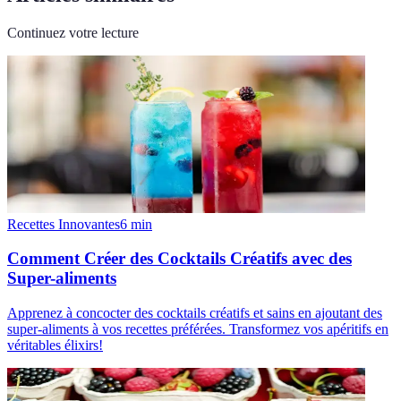
Continuez votre lecture
Recettes Innovantes
6
min
Comment Créer des Cocktails Créatifs avec des
Super-aliments
Apprenez à concocter des cocktails créatifs et sains en ajoutant des
super-aliments à vos recettes préférées. Transformez vos apéritifs en
véritables élixirs!