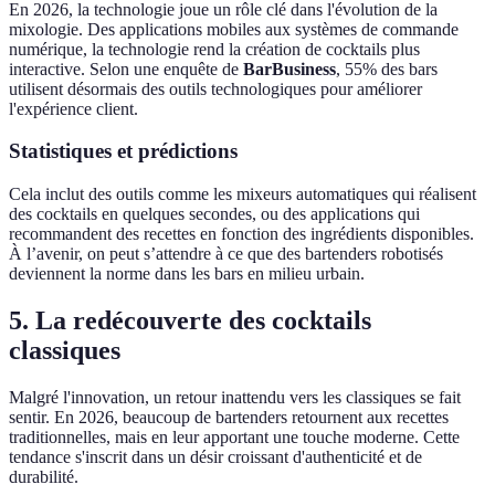
En 2026, la technologie joue un rôle clé dans l'évolution de la
mixologie. Des applications mobiles aux systèmes de commande
numérique, la technologie rend la création de cocktails plus
interactive. Selon une enquête de
BarBusiness
, 55% des bars
utilisent désormais des outils technologiques pour améliorer
l'expérience client.
Statistiques et prédictions
Cela inclut des outils comme les mixeurs automatiques qui réalisent
des cocktails en quelques secondes, ou des applications qui
recommandent des recettes en fonction des ingrédients disponibles.
À l’avenir, on peut s’attendre à ce que des bartenders robotisés
deviennent la norme dans les bars en milieu urbain.
5. La redécouverte des cocktails
classiques
Malgré l'innovation, un retour inattendu vers les classiques se fait
sentir. En 2026, beaucoup de bartenders retournent aux recettes
traditionnelles, mais en leur apportant une touche moderne. Cette
tendance s'inscrit dans un désir croissant d'authenticité et de
durabilité.