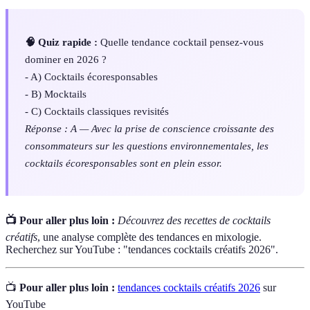
🧠 Quiz rapide :
Quelle tendance cocktail pensez-vous
dominer en 2026 ?
- A) Cocktails écoresponsables
- B) Mocktails
- C) Cocktails classiques revisités
Réponse : A — Avec la prise de conscience croissante des
consommateurs sur les questions environnementales, les
cocktails écoresponsables sont en plein essor.
📺 Pour aller plus loin :
Découvrez des recettes de cocktails
créatifs
, une analyse complète des tendances en mixologie.
Recherchez sur YouTube : "tendances cocktails créatifs 2026".
📺
Pour aller plus loin :
tendances cocktails créatifs 2026
sur
YouTube