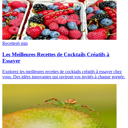
Recettes
6
min
Les Meilleures Recettes de Cocktails Créatifs à
Essayer
Explorez les meilleures recettes de cocktails créatifs à essayer chez
vous. Des idées innovantes qui raviront vos invités à chaque gorgée.