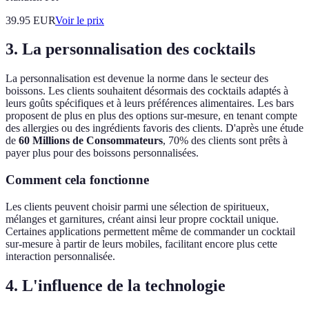
39.95
EUR
Voir le prix
3. La personnalisation des cocktails
La personnalisation est devenue la norme dans le secteur des
boissons. Les clients souhaitent désormais des cocktails adaptés à
leurs goûts spécifiques et à leurs préférences alimentaires. Les bars
proposent de plus en plus des options sur-mesure, en tenant compte
des allergies ou des ingrédients favoris des clients. D'après une étude
de
60 Millions de Consommateurs
, 70% des clients sont prêts à
payer plus pour des boissons personnalisées.
Comment cela fonctionne
Les clients peuvent choisir parmi une sélection de spiritueux,
mélanges et garnitures, créant ainsi leur propre cocktail unique.
Certaines applications permettent même de commander un cocktail
sur-mesure à partir de leurs mobiles, facilitant encore plus cette
interaction personnalisée.
4. L'influence de la technologie