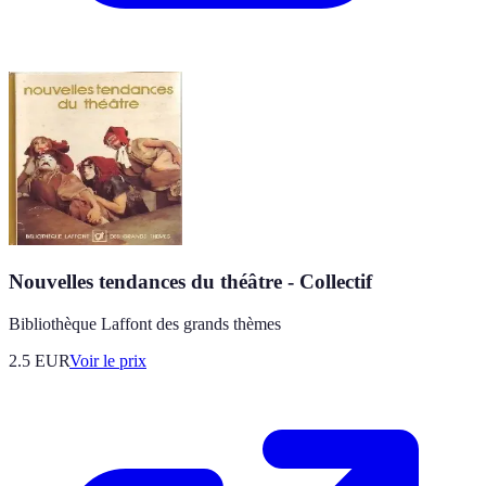
Nouvelles tendances du théâtre - Collectif
Bibliothèque Laffont des grands thèmes
2.5
EUR
Voir le prix