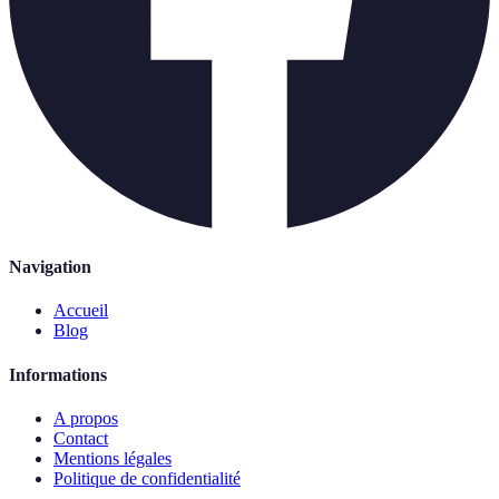
Navigation
Accueil
Blog
Informations
A propos
Contact
Mentions légales
Politique de confidentialité