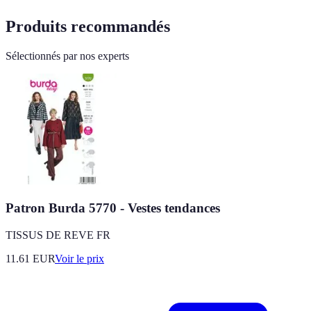
Produits recommandés
Sélectionnés par nos experts
Patron Burda 5770 - Vestes tendances
TISSUS DE REVE FR
11.61
EUR
Voir le prix