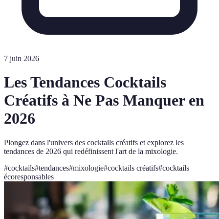
7 juin 2026
Les Tendances Cocktails
Créatifs à Ne Pas Manquer en
2026
Plongez dans l'univers des cocktails créatifs et explorez les
tendances de 2026 qui redéfinissent l'art de la mixologie.
#
cocktails
#
tendances
#
mixologie
#
cocktails créatifs
#
cocktails
écoresponsables