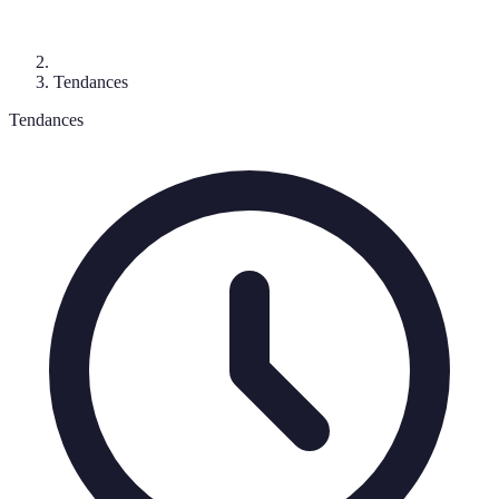
Tendances
Tendances