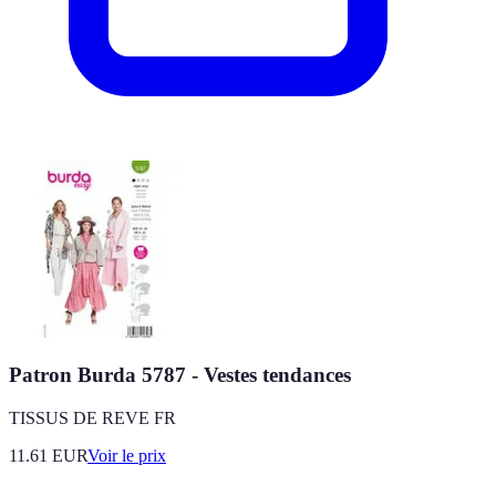
Patron Burda 5787 - Vestes tendances
TISSUS DE REVE FR
11.61
EUR
Voir le prix