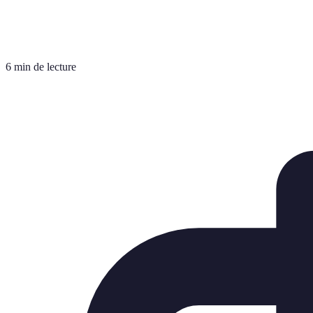
6 min de lecture