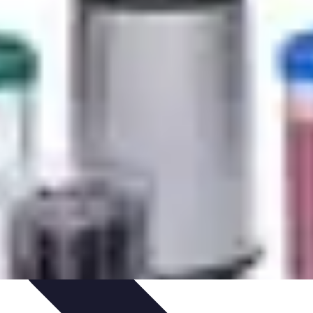
Guide
Équipement