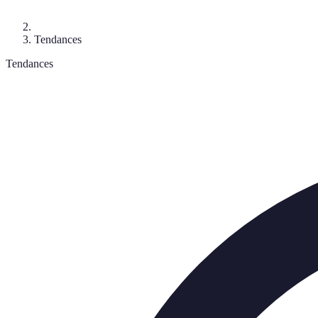
Tendances
Tendances