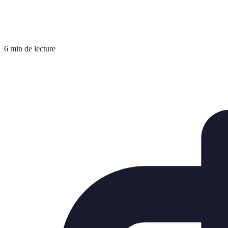
6 min de lecture