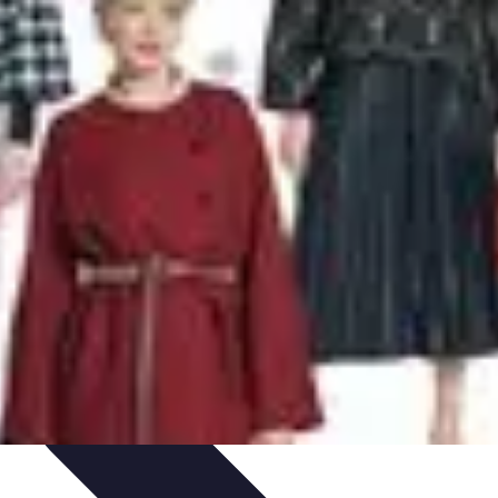
Guide
Équipement