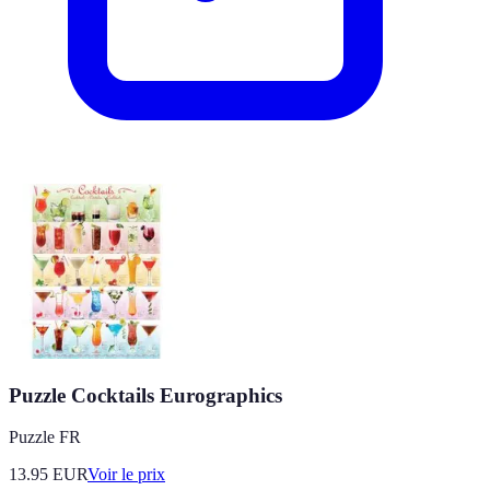
Puzzle Cocktails Eurographics
Puzzle FR
13.95
EUR
Voir le prix