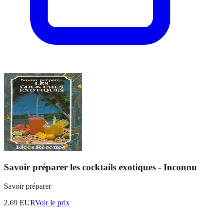
Savoir préparer les cocktails exotiques - Inconnu
Savoir préparer
2.69
EUR
Voir le prix