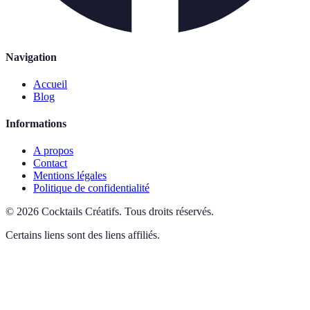
Navigation
Accueil
Blog
Informations
A propos
Contact
Mentions légales
Politique de confidentialité
©
2026
Cocktails Créatifs
.
Tous droits réservés.
Certains liens sont des liens affiliés.