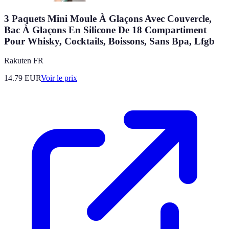
3 Paquets Mini Moule À Glaçons Avec Couvercle,
Bac À Glaçons En Silicone De 18 Compartiment
Pour Whisky, Cocktails, Boissons, Sans Bpa, Lfgb
Rakuten FR
14.79
EUR
Voir le prix