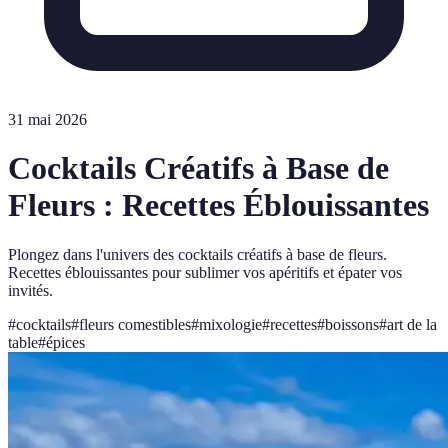
31 mai 2026
Cocktails Créatifs à Base de
Fleurs : Recettes Éblouissantes
Plongez dans l'univers des cocktails créatifs à base de fleurs.
Recettes éblouissantes pour sublimer vos apéritifs et épater vos
invités.
#
cocktails
#
fleurs comestibles
#
mixologie
#
recettes
#
boissons
#
art de la
table
#
épices