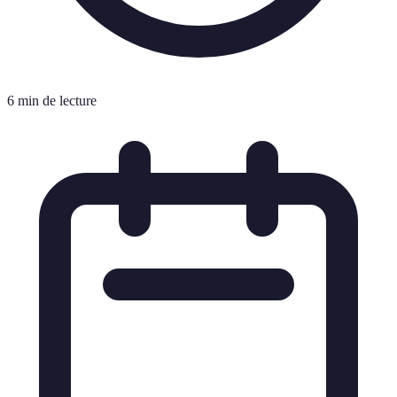
6 min de lecture