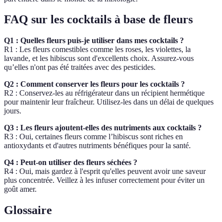
FAQ sur les cocktails à base de fleurs
Q1 : Quelles fleurs puis-je utiliser dans mes cocktails ?
R1 : Les fleurs comestibles comme les roses, les violettes, la
lavande, et les hibiscus sont d'excellents choix. Assurez-vous
qu’elles n'ont pas été traitées avec des pesticides.
Q2 : Comment conserver les fleurs pour les cocktails ?
R2 : Conservez-les au réfrigérateur dans un récipient hermétique
pour maintenir leur fraîcheur. Utilisez-les dans un délai de quelques
jours.
Q3 : Les fleurs ajoutent-elles des nutriments aux cocktails ?
R3 : Oui, certaines fleurs comme l’hibiscus sont riches en
antioxydants et d'autres nutriments bénéfiques pour la santé.
Q4 : Peut-on utiliser des fleurs séchées ?
R4 : Oui, mais gardez à l'esprit qu'elles peuvent avoir une saveur
plus concentrée. Veillez à les infuser correctement pour éviter un
goût amer.
Glossaire