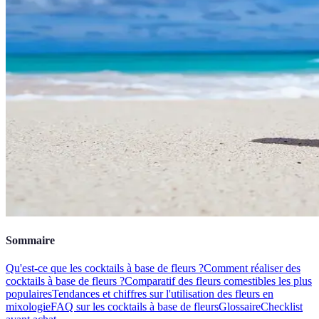
Sommaire
Qu'est-ce que les cocktails à base de fleurs ?
Comment réaliser des
cocktails à base de fleurs ?
Comparatif des fleurs comestibles les plus
populaires
Tendances et chiffres sur l'utilisation des fleurs en
mixologie
FAQ sur les cocktails à base de fleurs
Glossaire
Checklist