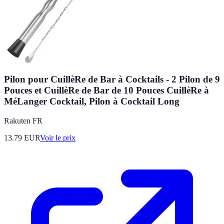
Pilon pour CuillèRe de Bar à Cocktails - 2 Pilon de 9
Pouces et CuillèRe de Bar de 10 Pouces CuillèRe à
MéLanger Cocktail, Pilon à Cocktail Long
Rakuten FR
13.79
EUR
Voir le prix