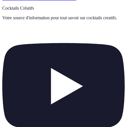
Cocktails Créatifs
Votre source d'information pour tout savoir sur
cocktails creatifs
.