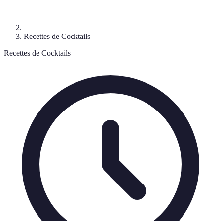
Recettes de Cocktails
Recettes de Cocktails