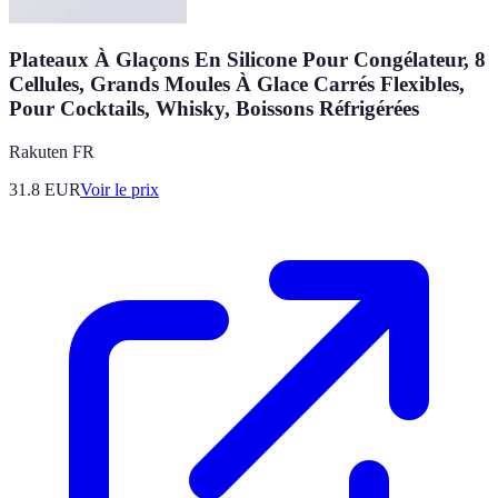
Plateaux À Glaçons En Silicone Pour Congélateur, 8
Cellules, Grands Moules À Glace Carrés Flexibles,
Pour Cocktails, Whisky, Boissons Réfrigérées
Rakuten FR
31.8
EUR
Voir le prix