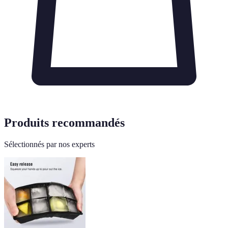
Produits recommandés
Sélectionnés par nos experts