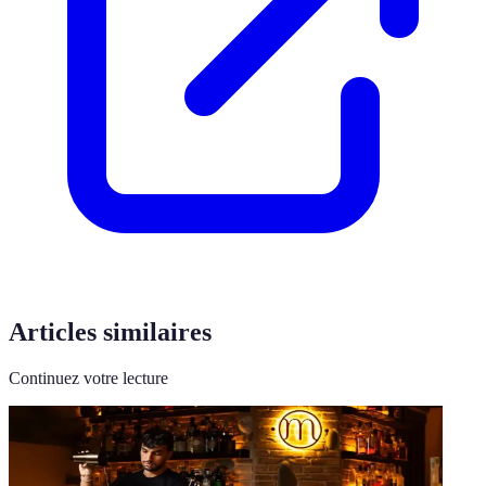
Articles similaires
Continuez votre lecture