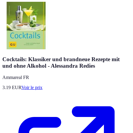
Cocktails: Klassiker und brandneue Rezepte mit
und ohne Alkohol - Alessandra Redies
Ammareal FR
3.19
EUR
Voir le prix