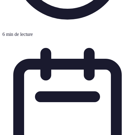
6 min de lecture