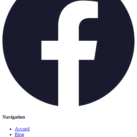
Navigation
Accueil
Blog