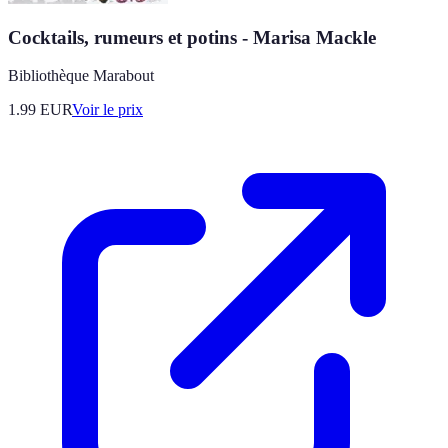
Cocktails, rumeurs et potins - Marisa Mackle
Bibliothèque Marabout
1.99
EUR
Voir le prix