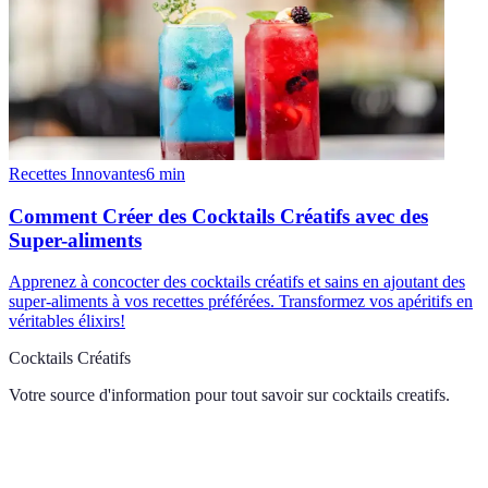
Recettes Innovantes
6
min
Comment Créer des Cocktails Créatifs avec des
Super-aliments
Apprenez à concocter des cocktails créatifs et sains en ajoutant des
super-aliments à vos recettes préférées. Transformez vos apéritifs en
véritables élixirs!
Cocktails Créatifs
Votre source d'information pour tout savoir sur
cocktails creatifs
.