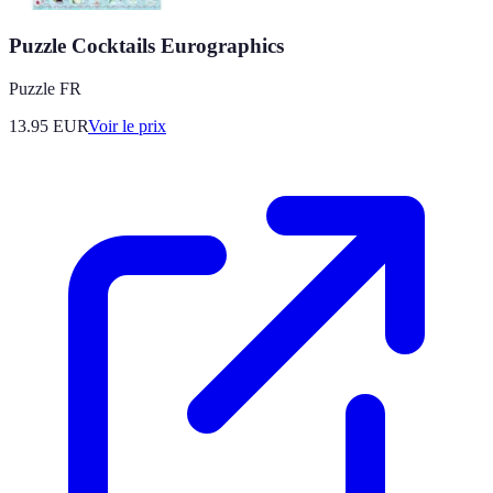
Puzzle Cocktails Eurographics
Puzzle FR
13.95
EUR
Voir le prix