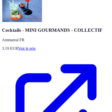
Cocktails - MINI GOURMANDS - COLLECTIF
Ammareal FR
3.19
EUR
Voir le prix