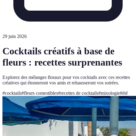
29 juin 2026
Cocktails créatifs à base de
fleurs : recettes surprenantes
Explorez des mélanges floraux pour vos cocktails avec ces recettes
créatives qui étonneront vos amis et rehausseront vos soirées.
#
cocktails
#
fleurs comestibles
#
recettes de cocktails
#
mixologie
#
été