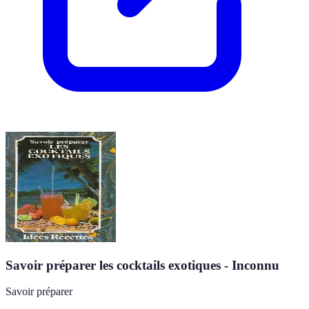
Savoir préparer les cocktails exotiques - Inconnu
Savoir préparer