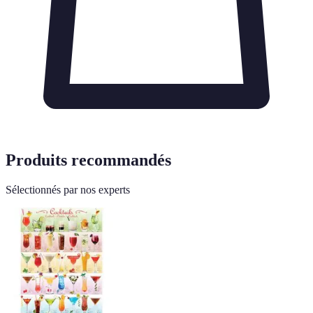
Produits recommandés
Sélectionnés par nos experts