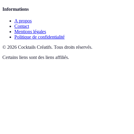
Informations
A propos
Contact
Mentions légales
Politique de confidentialité
©
2026
Cocktails Créatifs
.
Tous droits réservés.
Certains liens sont des liens affiliés.