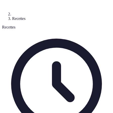
Recettes
Recettes