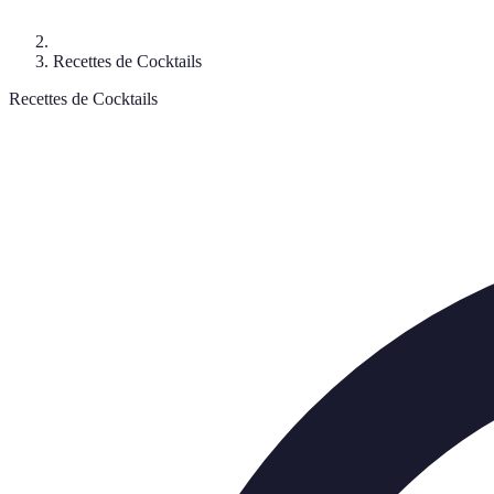
Recettes de Cocktails
Recettes de Cocktails