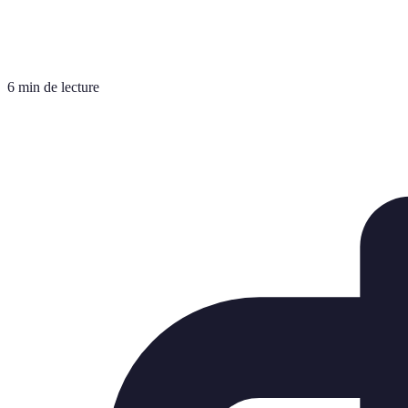
6 min de lecture