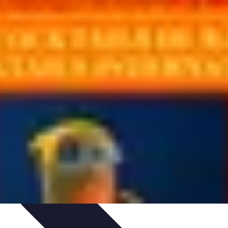
Guide
Équipement