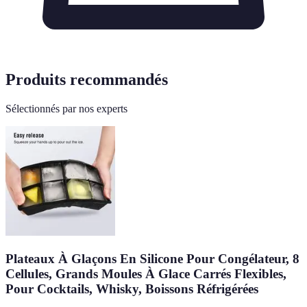
Produits recommandés
Sélectionnés par nos experts
Plateaux À Glaçons En Silicone Pour Congélateur, 8
Cellules, Grands Moules À Glace Carrés Flexibles,
Pour Cocktails, Whisky, Boissons Réfrigérées