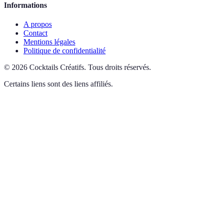
Informations
A propos
Contact
Mentions légales
Politique de confidentialité
©
2026
Cocktails Créatifs
.
Tous droits réservés.
Certains liens sont des liens affiliés.