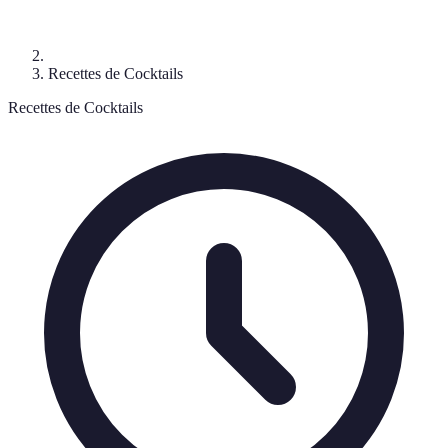
Recettes de Cocktails
Recettes de Cocktails