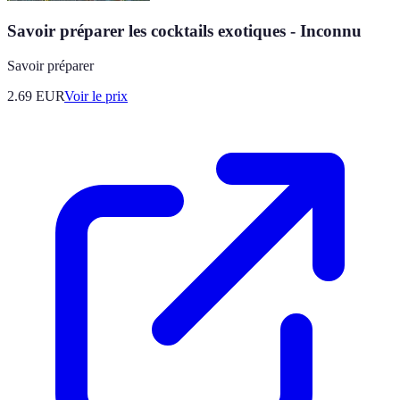
Savoir préparer les cocktails exotiques - Inconnu
Savoir préparer
2.69
EUR
Voir le prix