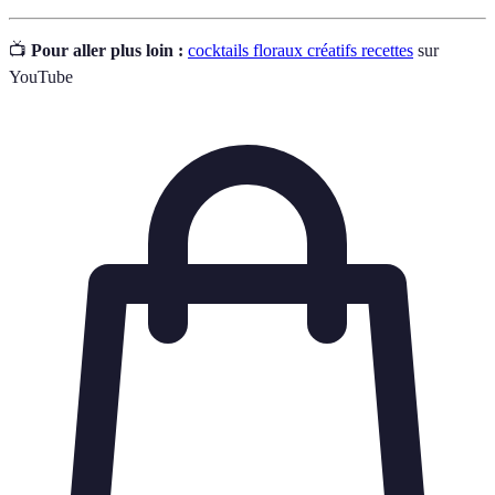
📺
Pour aller plus loin :
cocktails floraux créatifs recettes
sur
YouTube