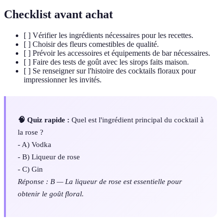
Checklist avant achat
[ ] Vérifier les ingrédients nécessaires pour les recettes.
[ ] Choisir des fleurs comestibles de qualité.
[ ] Prévoir les accessoires et équipements de bar nécessaires.
[ ] Faire des tests de goût avec les sirops faits maison.
[ ] Se renseigner sur l'histoire des cocktails floraux pour
impressionner les invités.
🧠 Quiz rapide :
Quel est l'ingrédient principal du cocktail à
la rose ?
- A) Vodka
- B) Liqueur de rose
- C) Gin
Réponse : B — La liqueur de rose est essentielle pour
obtenir le goût floral.