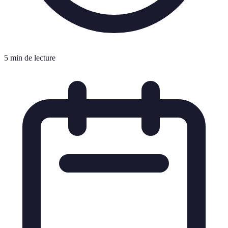
5 min de lecture