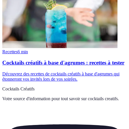
Recettes
6
min
Cocktails créatifs à base d'agrumes : recettes à tester
Découvrez des recettes de cocktails créatifs à base d'agrumes qui
étonneront vos invités lors de vos soirées.
Cocktails Créatifs
Votre source d'information pour tout savoir sur
cocktails creatifs
.