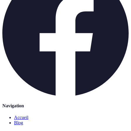
Navigation
Accueil
Blog