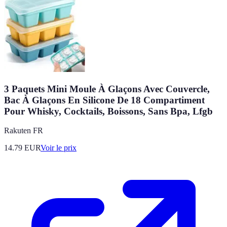
3 Paquets Mini Moule À Glaçons Avec Couvercle,
Bac À Glaçons En Silicone De 18 Compartiment
Pour Whisky, Cocktails, Boissons, Sans Bpa, Lfgb
Rakuten FR
14.79
EUR
Voir le prix