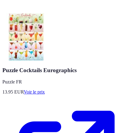
Puzzle Cocktails Eurographics
Puzzle FR
13.95
EUR
Voir le prix