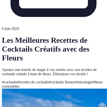
6 juin 2026
Les Meilleures Recettes de
Cocktails Créatifs avec des
Fleurs
Ajoutez une touche de magie à vos soirées avec nos recettes de
cocktails créatifs à base de fleurs. Éblouissez vos invités !
#
cocktails
#
recettes de cocktails
#
cocktails floraux
#
mixologie
#
fleurs
comestibles