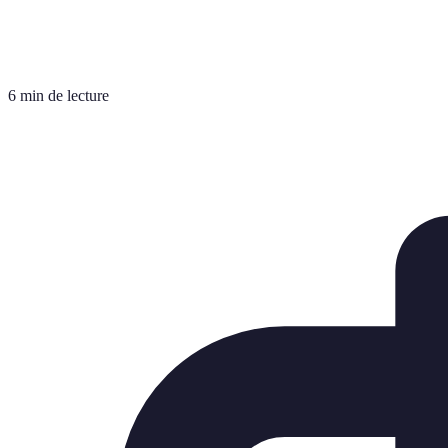
6 min de lecture