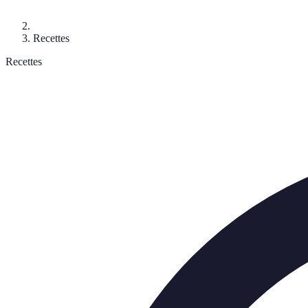
Recettes
Recettes