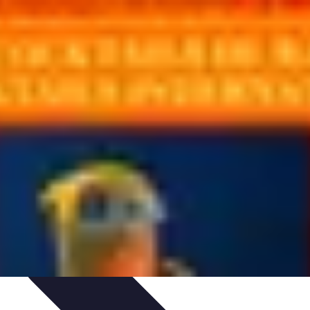
Guide
Équipement