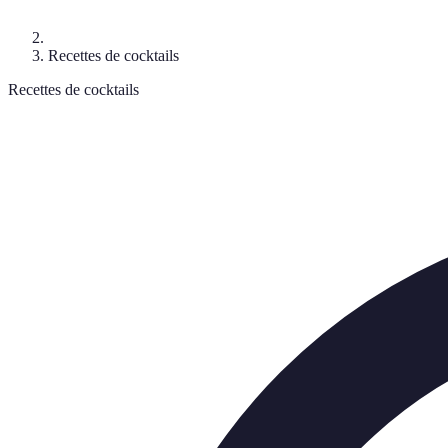
Recettes de cocktails
Recettes de cocktails