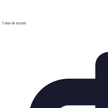
5 min de lecture