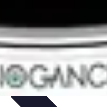
Guide
Équipement