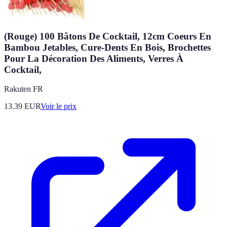
(Rouge) 100 Bâtons De Cocktail, 12cm Coeurs En
Bambou Jetables, Cure-Dents En Bois, Brochettes
Pour La Décoration Des Aliments, Verres À
Cocktail,
Rakuten FR
13.39
EUR
Voir le prix