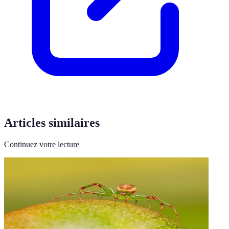
Articles similaires
Continuez votre lecture