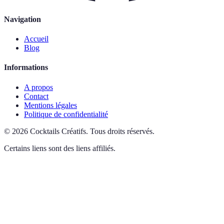
Navigation
Accueil
Blog
Informations
A propos
Contact
Mentions légales
Politique de confidentialité
©
2026
Cocktails Créatifs
.
Tous droits réservés.
Certains liens sont des liens affiliés.