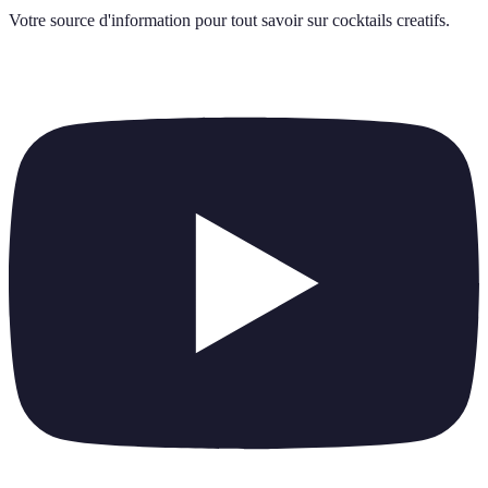
Votre source d'information pour tout savoir sur
cocktails creatifs
.