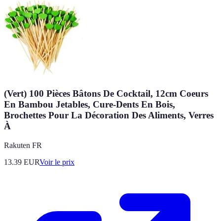
(Vert) 100 Pièces Bâtons De Cocktail, 12cm Coeurs
En Bambou Jetables, Cure-Dents En Bois,
Brochettes Pour La Décoration Des Aliments, Verres
À
Rakuten FR
13.39
EUR
Voir le prix