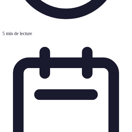
5 min de lecture