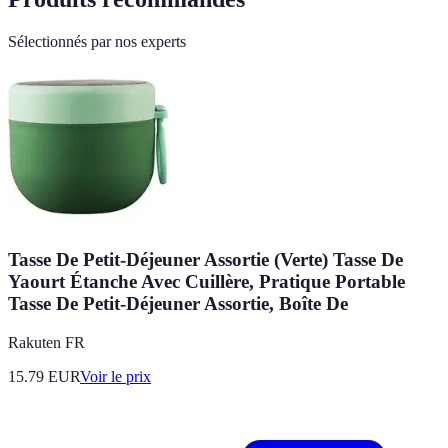
Sélectionnés par nos experts
Tasse De Petit-Déjeuner Assortie (Verte) Tasse De
Yaourt Étanche Avec Cuillère, Pratique Portable
Tasse De Petit-Déjeuner Assortie, Boîte De
Rakuten FR
15.79
EUR
Voir le prix