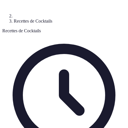
Recettes de Cocktails
Recettes de Cocktails