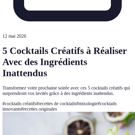
12 mai 2026
5 Cocktails Créatifs à Réaliser
Avec des Ingrédients
Inattendus
Transformez votre prochaine soirée avec ces 5 cocktails créatifs qui
surprendront vos invités grâce à des ingrédients inattendus.
#
cocktails créatifs
#
recettes de cocktails
#
mixologie
#
cocktails
innovants
#
recettes originales