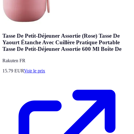
Tasse De Petit-Déjeuner Assortie (Rose) Tasse De
Yaourt Étanche Avec Cuillère Pratique Portable
Tasse De Petit-Déjeuner Assortie 600 Ml Boîte De
Rakuten FR
15.79
EUR
Voir le prix