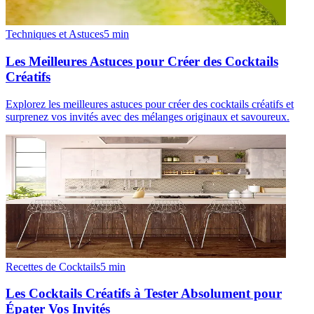
Techniques et Astuces
5
min
Les Meilleures Astuces pour Créer des Cocktails
Créatifs
Explorez les meilleures astuces pour créer des cocktails créatifs et
surprenez vos invités avec des mélanges originaux et savoureux.
Recettes de Cocktails
5
min
Les Cocktails Créatifs à Tester Absolument pour
Épater Vos Invités