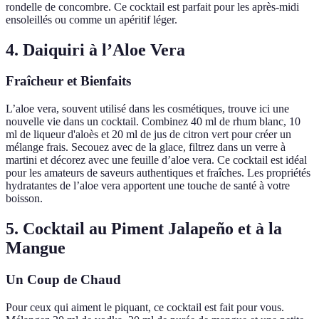
rondelle de concombre. Ce cocktail est parfait pour les après-midi
ensoleillés ou comme un apéritif léger.
4. Daiquiri à l’Aloe Vera
Fraîcheur et Bienfaits
L’aloe vera, souvent utilisé dans les cosmétiques, trouve ici une
nouvelle vie dans un cocktail. Combinez 40 ml de rhum blanc, 10
ml de liqueur d'aloès et 20 ml de jus de citron vert pour créer un
mélange frais. Secouez avec de la glace, filtrez dans un verre à
martini et décorez avec une feuille d’aloe vera. Ce cocktail est idéal
pour les amateurs de saveurs authentiques et fraîches. Les propriétés
hydratantes de l’aloe vera apportent une touche de santé à votre
boisson.
5. Cocktail au Piment Jalapeño et à la
Mangue
Un Coup de Chaud
Pour ceux qui aiment le piquant, ce cocktail est fait pour vous.