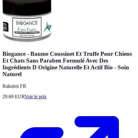
Biogance - Baume Coussinet Et Truffe Pour Chiens
Et Chats Sans Paraben Formulé Avec Des
Ingrédients D Origine Naturelle Et Actif Bio - Soin
Naturel
Rakuten FR
29.69
EUR
Voir le prix