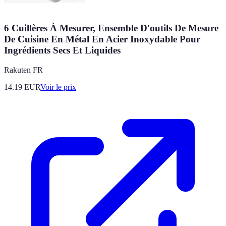
6 Cuillères À Mesurer, Ensemble D'outils De Mesure
De Cuisine En Métal En Acier Inoxydable Pour
Ingrédients Secs Et Liquides
Rakuten FR
14.19
EUR
Voir le prix