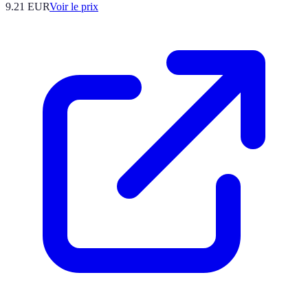
9.21
EUR
Voir le prix