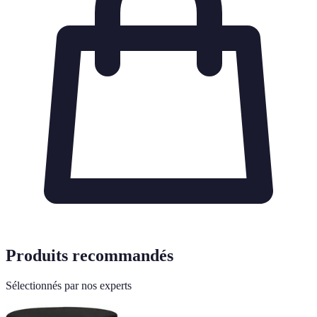
Produits recommandés
Sélectionnés par nos experts