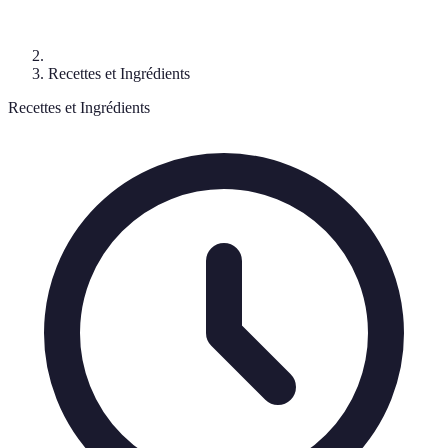
Recettes et Ingrédients
Recettes et Ingrédients