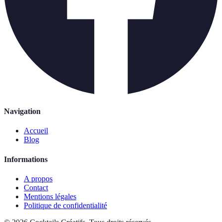
Navigation
Accueil
Blog
Informations
A propos
Contact
Mentions légales
Politique de confidentialité