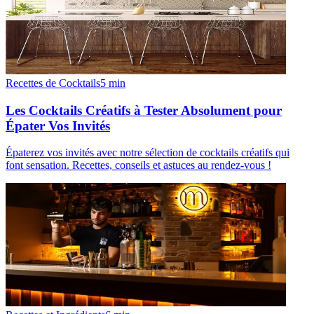
Recettes de Cocktails
5
min
Les Cocktails Créatifs à Tester Absolument pour
Épater Vos Invités
Épaterez vos invités avec notre sélection de cocktails créatifs qui
font sensation. Recettes, conseils et astuces au rendez-vous !