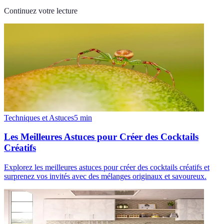
Continuez votre lecture
Techniques et Astuces
5
min
Les Meilleures Astuces pour Créer des Cocktails
Créatifs
Explorez les meilleures astuces pour créer des cocktails créatifs et
surprenez vos invités avec des mélanges originaux et savoureux.