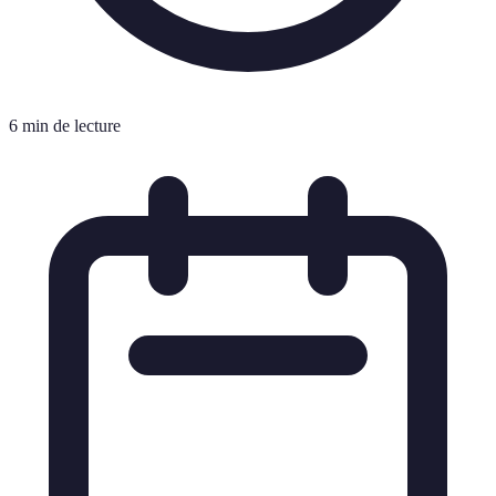
6 min de lecture