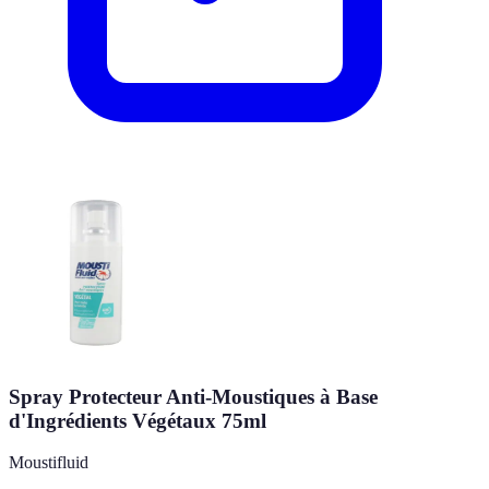
Spray Protecteur Anti-Moustiques à Base
d'Ingrédients Végétaux 75ml
Moustifluid