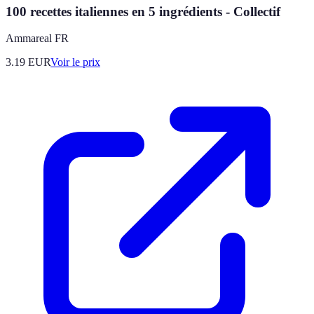
100 recettes italiennes en 5 ingrédients - Collectif
Ammareal FR
3.19
EUR
Voir le prix