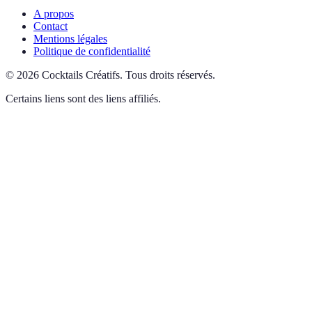
A propos
Contact
Mentions légales
Politique de confidentialité
©
2026
Cocktails Créatifs
.
Tous droits réservés.
Certains liens sont des liens affiliés.