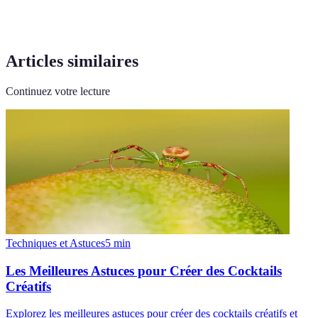
Articles similaires
Continuez votre lecture
Techniques et Astuces
5
min
Les Meilleures Astuces pour Créer des Cocktails
Créatifs
Explorez les meilleures astuces pour créer des cocktails créatifs et