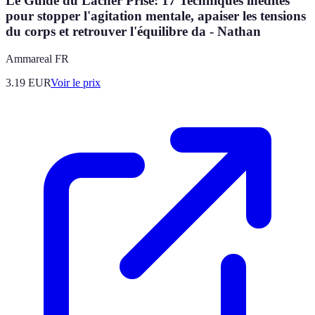
Le Guide du Lâcher Prise: 17 Techniques inédites
pour stopper l'agitation mentale, apaiser les tensions
du corps et retrouver l'équilibre da - Nathan
Ammareal FR
3.19
EUR
Voir le prix