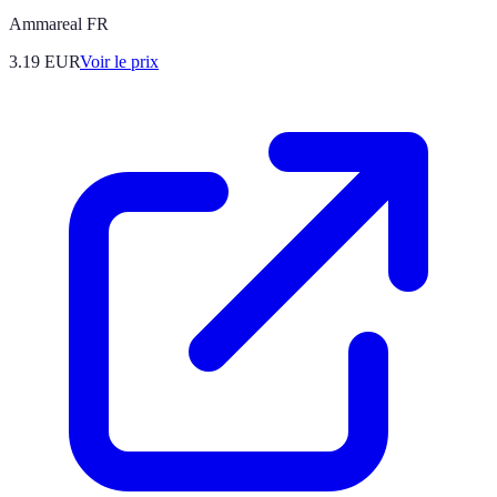
Ammareal FR
3.19
EUR
Voir le prix