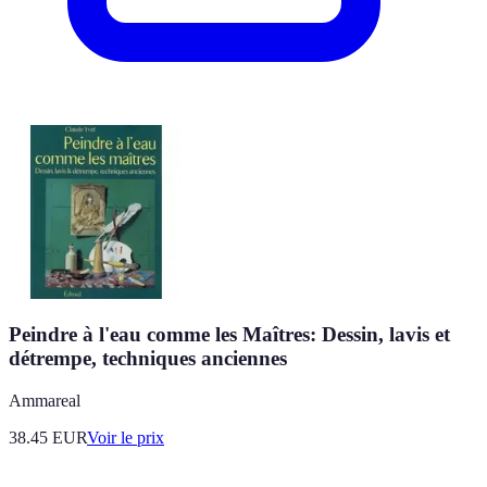
Peindre à l'eau comme les Maîtres: Dessin, lavis et
détrempe, techniques anciennes
Ammareal
38.45
EUR
Voir le prix