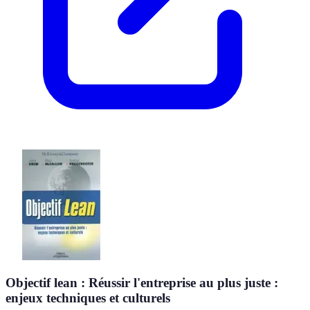
Objectif lean : Réussir l'entreprise au plus juste :
enjeux techniques et culturels