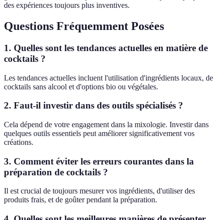
des expériences toujours plus inventives.
Questions Fréquemment Posées
1. Quelles sont les tendances actuelles en matière de
cocktails ?
Les tendances actuelles incluent l'utilisation d'ingrédients locaux, de
cocktails sans alcool et d'options bio ou végétales.
2. Faut-il investir dans des outils spécialisés ?
Cela dépend de votre engagement dans la mixologie. Investir dans
quelques outils essentiels peut améliorer significativement vos
créations.
3. Comment éviter les erreurs courantes dans la
préparation de cocktails ?
Il est crucial de toujours mesurer vos ingrédients, d'utiliser des
produits frais, et de goûter pendant la préparation.
4. Quelles sont les meilleures manières de présenter