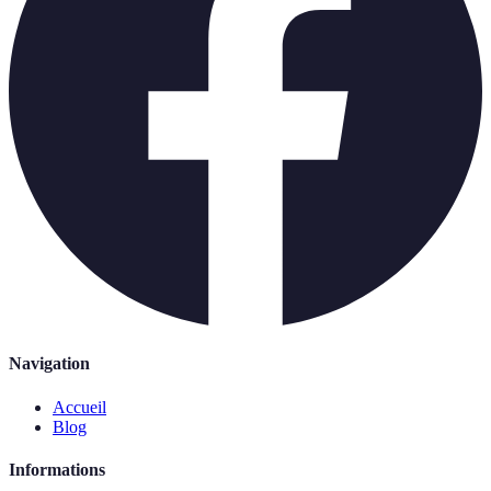
Navigation
Accueil
Blog
Informations