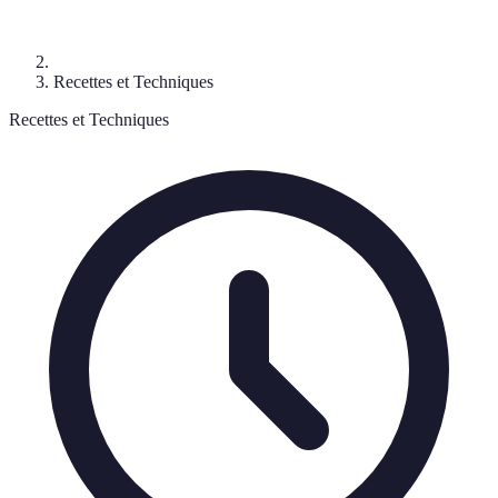
Recettes et Techniques
Recettes et Techniques