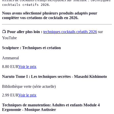
techniques
.
cocktails créatifs 2026
Nous avons sélectionné plusieurs produits adaptés pour
compléter vos créations de cocktails en 2026.
📺
Pour aller plus loin :
techniques cocktails créatifs 2026
sur
YouTube
Sculpture : Techniques et création
Ammareal
8.80
EUR
Voir le prix
Naruto Tome I : Les techniques secrètes - Masashi Kishimoto
Bibliothèque verte (série actuelle)
2.99
EUR
Voir le prix
Techniques de manutention: Adultes et enfants Module 4
Ergonomie - Monique Autissier