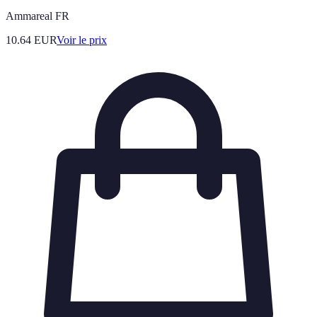
Ammareal FR
10.64
EUR
Voir le prix