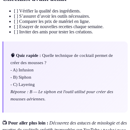
[ ] Vérifier la qualité des ingrédients.
[ ] S’assurer d’avoir les outils nécessaires.
[ ] Comparer les prix de matériel en ligne.
[ ] Essayer de nouvelles recettes chaque semaine.
[ ] Inviter des amis pour tester les créations.
🧠 Quiz rapide :
Quelle technique de cocktail permet de
créer des mousses ?
- A) Infusion
- B) Siphon
- C) Layering
Réponse : B — Le siphon est l'outil utilisé pour créer des
mousses aériennes.
📺 Pour aller plus loin :
Découvrez des astuces de mixologie et des
recettes de cocktails créatifs incroyables sur YouTube :