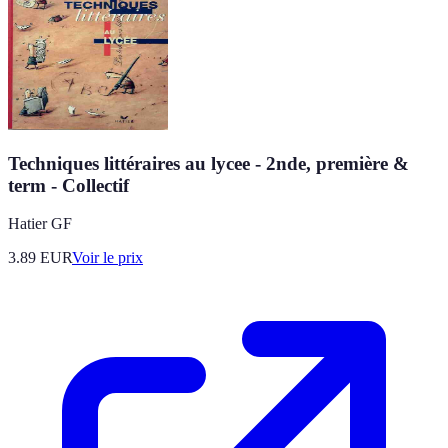
Techniques littéraires au lycee - 2nde, première &
term - Collectif
Hatier GF
3.89
EUR
Voir le prix