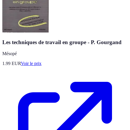
Les techniques de travail en groupe - P. Gourgand
Mésopé
1.99
EUR
Voir le prix