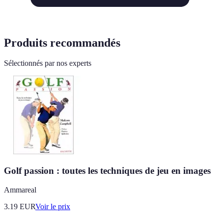
Produits recommandés
Sélectionnés par nos experts
Golf passion : toutes les techniques de jeu en images
Ammareal
3.19
EUR
Voir le prix