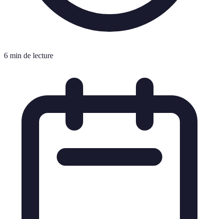
6 min de lecture