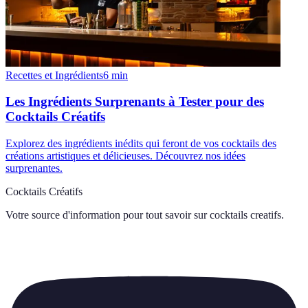
Recettes et Ingrédients
6
min
Les Ingrédients Surprenants à Tester pour des
Cocktails Créatifs
Explorez des ingrédients inédits qui feront de vos cocktails des
créations artistiques et délicieuses. Découvrez nos idées
surprenantes.
Cocktails Créatifs
Votre source d'information pour tout savoir sur
cocktails creatifs
.