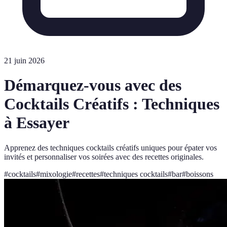
21 juin 2026
Démarquez-vous avec des
Cocktails Créatifs : Techniques
à Essayer
Apprenez des techniques cocktails créatifs uniques pour épater vos
invités et personnaliser vos soirées avec des recettes originales.
#
cocktails
#
mixologie
#
recettes
#
techniques cocktails
#
bar
#
boissons