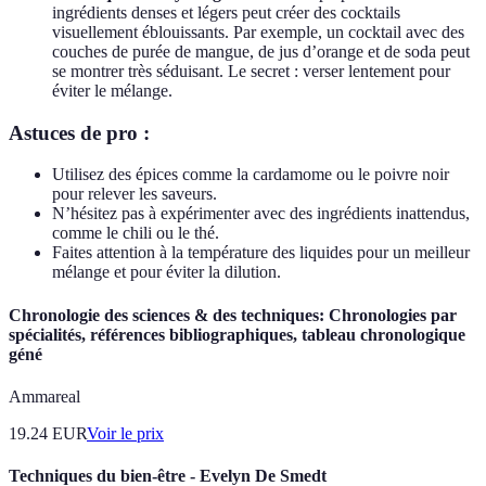
ingrédients denses et légers peut créer des cocktails
visuellement éblouissants. Par exemple, un cocktail avec des
couches de purée de mangue, de jus d’orange et de soda peut
se montrer très séduisant. Le secret : verser lentement pour
éviter le mélange.
Astuces de pro :
Utilisez des épices comme la cardamome ou le poivre noir
pour relever les saveurs.
N’hésitez pas à expérimenter avec des ingrédients inattendus,
comme le chili ou le thé.
Faites attention à la température des liquides pour un meilleur
mélange et pour éviter la dilution.
Chronologie des sciences & des techniques: Chronologies par
spécialités, références bibliographiques, tableau chronologique
géné
Ammareal
19.24
EUR
Voir le prix
Techniques du bien-être - Evelyn De Smedt