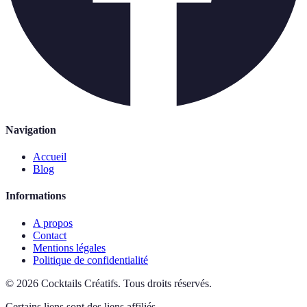
Navigation
Accueil
Blog
Informations
A propos
Contact
Mentions légales
Politique de confidentialité
©
2026
Cocktails Créatifs
.
Tous droits réservés.
Certains liens sont des liens affiliés.