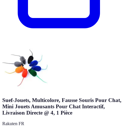
Suef-Jouets, Multicolore, Fausse Souris Pour Chat,
Mini Jouets Amusants Pour Chat Interactif,
Livraison Directe @ 4, 1 Pièce
Rakuten FR