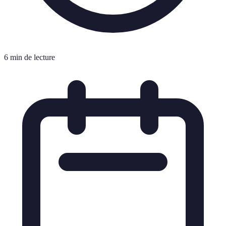
6 min de lecture