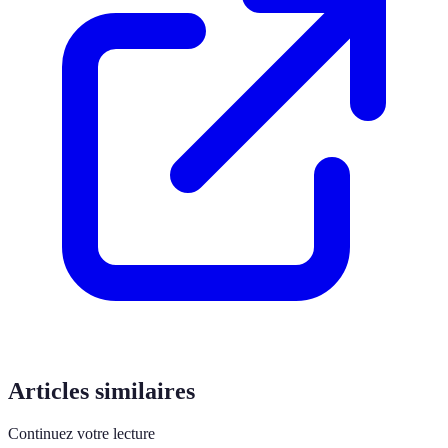
Articles similaires
Continuez votre lecture