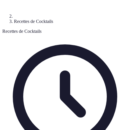
Recettes de Cocktails
Recettes de Cocktails