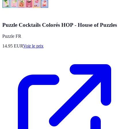
Puzzle Cocktails Colorés HOP - House of Puzzles
Puzzle FR
14.95
EUR
Voir le prix