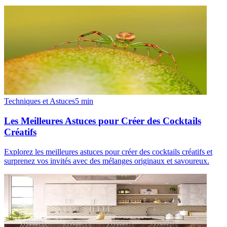
Techniques et Astuces
5
min
Les Meilleures Astuces pour Créer des Cocktails
Créatifs
Explorez les meilleures astuces pour créer des cocktails créatifs et
surprenez vos invités avec des mélanges originaux et savoureux.