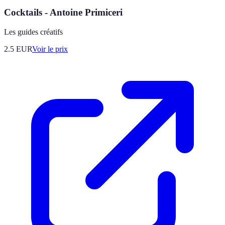
Cocktails - Antoine Primiceri
Les guides créatifs
2.5
EUR
Voir le prix