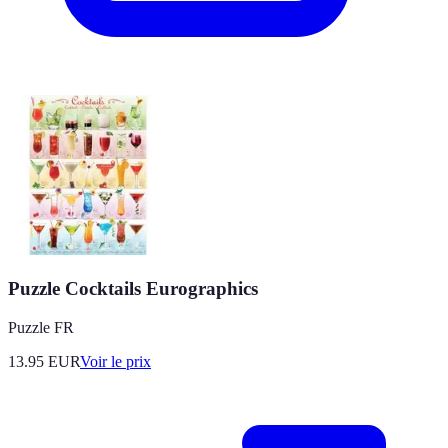
Puzzle Cocktails Eurographics
Puzzle FR
13.95
EUR
Voir le prix