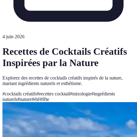
4 juin 2026
Recettes de Cocktails Créatifs
Inspirées par la Nature
Explorez des recettes de cocktails créatifs inspirés de la nature,
mariant ingrédients naturels et esthétisme.
#
cocktails créatifs
#
recettes cocktail
#
mixologie
#
ingrédients
naturels
#
nature
#
été
#
fête