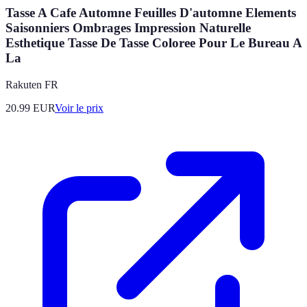
Tasse A Cafe Automne Feuilles D'automne Elements
Saisonniers Ombrages Impression Naturelle
Esthetique Tasse De Tasse Coloree Pour Le Bureau A
La
Rakuten FR
20.99
EUR
Voir le prix