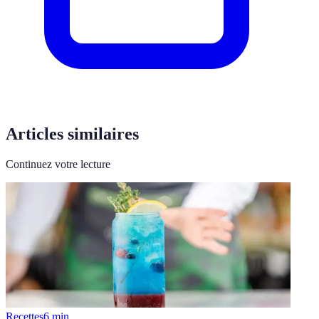
Articles similaires
Continuez votre lecture
Recettes
6
min