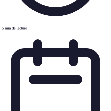
5 min de lecture