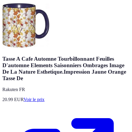
Tasse A Cafe Automne Tourbillonnant Feuilles
D'automne Elements Saisonniers Ombrages Image
De La Nature Esthetique.Impression Jaune Orange
Tasse De
Rakuten FR
20.99
EUR
Voir le prix