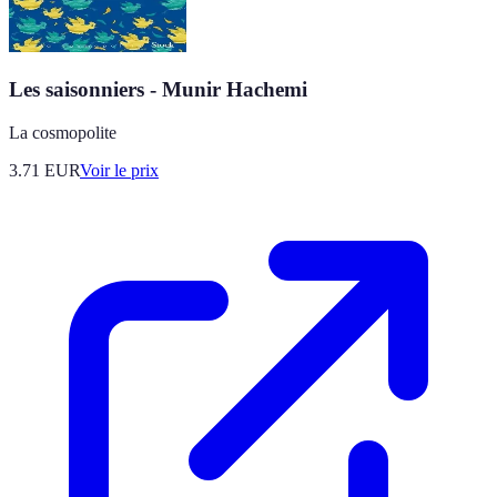
Les saisonniers - Munir Hachemi
La cosmopolite
3.71
EUR
Voir le prix