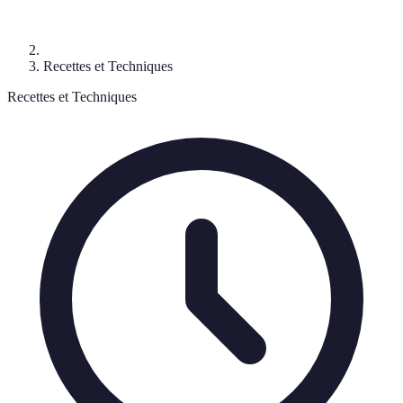
Recettes et Techniques
Recettes et Techniques