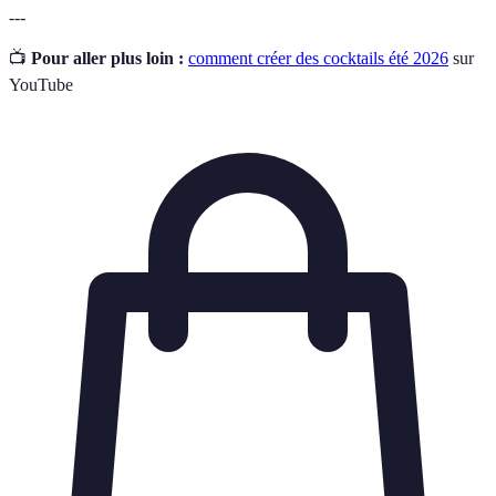
---
📺
Pour aller plus loin :
comment créer des cocktails été 2026
sur
YouTube