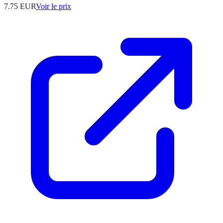
7.75
EUR
Voir le prix