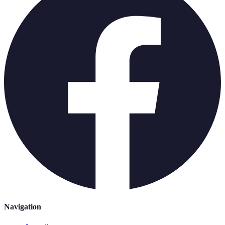
Navigation