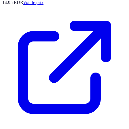
14.95
EUR
Voir le prix