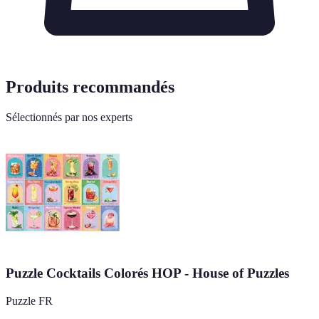
Produits recommandés
Sélectionnés par nos experts
Puzzle Cocktails Colorés HOP - House of Puzzles
Puzzle FR