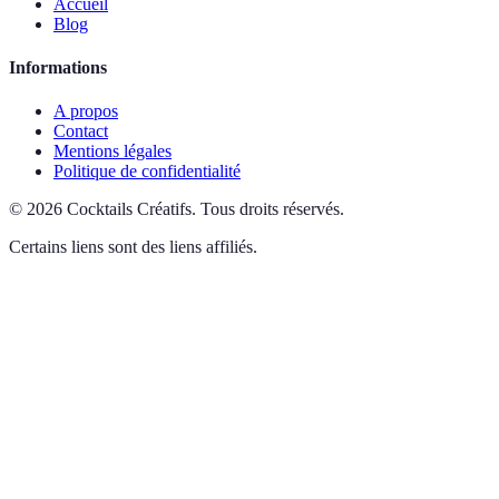
Accueil
Blog
Informations
A propos
Contact
Mentions légales
Politique de confidentialité
©
2026
Cocktails Créatifs
.
Tous droits réservés.
Certains liens sont des liens affiliés.