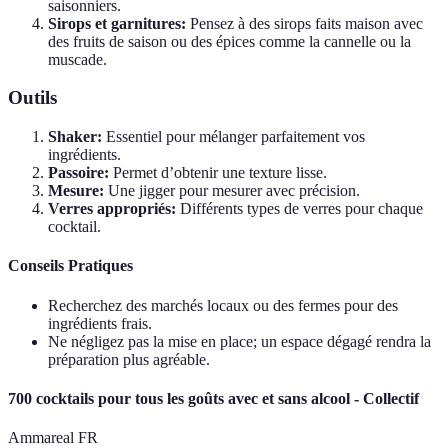
saisonniers.
Sirops et garnitures:
Pensez à des sirops faits maison avec
des fruits de saison ou des épices comme la cannelle ou la
muscade.
Outils
Shaker:
Essentiel pour mélanger parfaitement vos
ingrédients.
Passoire:
Permet d’obtenir une texture lisse.
Mesure:
Une jigger pour mesurer avec précision.
Verres appropriés:
Différents types de verres pour chaque
cocktail.
Conseils Pratiques
Recherchez des marchés locaux ou des fermes pour des
ingrédients frais.
Ne négligez pas la mise en place; un espace dégagé rendra la
préparation plus agréable.
700 cocktails pour tous les goûts avec et sans alcool - Collectif
Ammareal FR