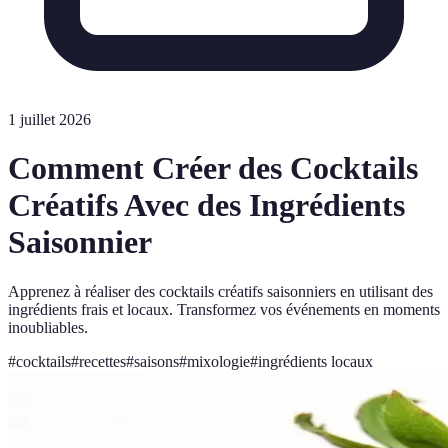
1 juillet 2026
Comment Créer des Cocktails
Créatifs Avec des Ingrédients
Saisonnier
Apprenez à réaliser des cocktails créatifs saisonniers en utilisant des
ingrédients frais et locaux. Transformez vos événements en moments
inoubliables.
#
cocktails
#
recettes
#
saisons
#
mixologie
#
ingrédients locaux