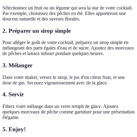
Sélectionnez un fruit ou un légume qui sera la star de votre cocktail.
Par exemple, choisissez des pêches en été. Elles apporteront une
douceur naturelle et des saveurs florales.
2. Préparer un sirop simple
Pour alléger le goût de votre cocktail, préparez un sirop simple en
mélangeant des parts égales d'eau et de sucre. Ajoutez des morceaux
de pêches et laissez infuser pendant quelques heures.
3. Mélanger
Dans votre shaker, versez le sirop, le jus d'un citron frais, et une
dose de gin. Secouez vigoureusement avec de la glace.
4. Servir
Filtrez votre mélange dans un verre rempli de glace. Ajoutez
quelques morceaux de pêche comme garniture pour une présentation
élégante.
5. Enjoy!