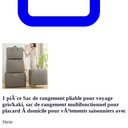
1 piÃ¨ce Sac de rangement pliable pour voyage
gris/kaki, sac de rangement multifonctionnel pour
placard Ã domicile pour vÃªtements saisonniers avec
Shein