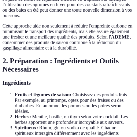
l’utilisation des agrumes en hiver pour des cocktails rafraîchissants
ou des baies en été peut donner une toute nouvelle dimension à vos
boissons.
Cette approche aide non seulement à réduire l'empreinte carbone en
minimisant le transport des ingrédients, mais elle assure également
une fresher et une meilleure qualité des produits. Selon l'
ADEME
,
consommer des produits de saison contribue à la réduction du
gaspillage alimentaire et à la durabilité.
2. Préparation : Ingrédients et Outils
Nécessaires
Ingrédients
Fruits et légumes de saison:
Choisissez des produits frais.
Par exemple, au printemps, optez pour des fraises ou des
rhubarbes. En automne, les pommes ou les poires seront
idéales.
Herbes:
Menthe, basilic, ou thym selon votre cocktail. Les
herbes apportent une profondeur incroyable aux saveurs.
Spiritueux:
Rhum, gin ou vodka de qualité. Chaque
spiritueux interagira différemment avec les ingrédients