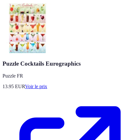
Puzzle Cocktails Eurographics
Puzzle FR
13.95
EUR
Voir le prix