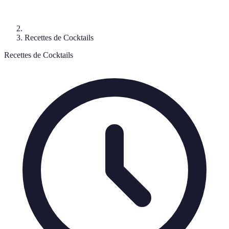
Recettes de Cocktails
Recettes de Cocktails