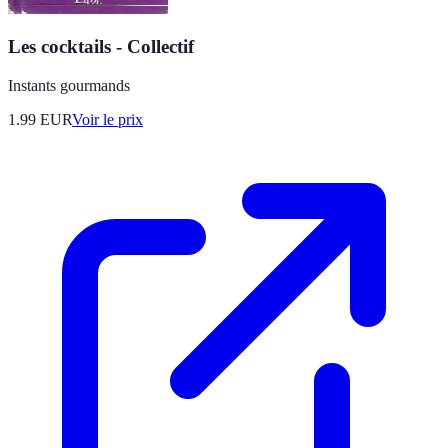
Les cocktails - Collectif
Instants gourmands
1.99
EUR
Voir le prix