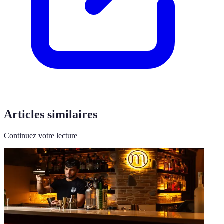
Articles similaires
Continuez votre lecture