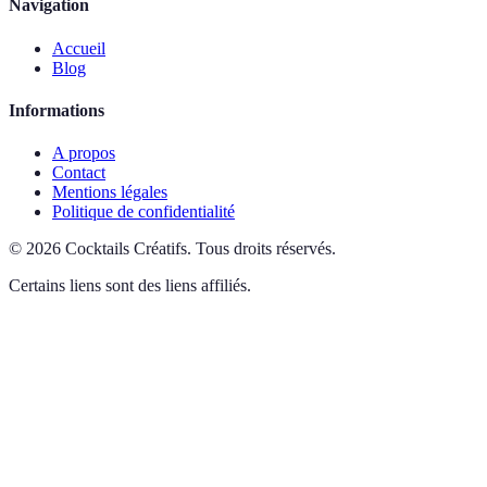
Navigation
Accueil
Blog
Informations
A propos
Contact
Mentions légales
Politique de confidentialité
©
2026
Cocktails Créatifs
.
Tous droits réservés.
Certains liens sont des liens affiliés.