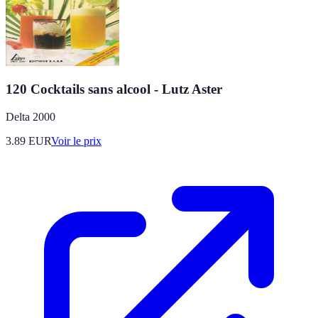
120 Cocktails sans alcool - Lutz Aster
Delta 2000
3.89
EUR
Voir le prix