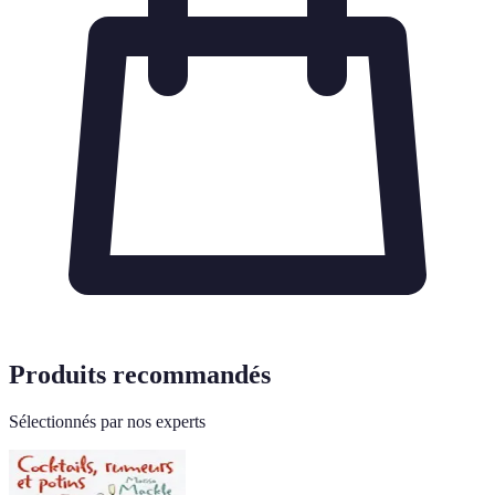
Produits recommandés
Sélectionnés par nos experts