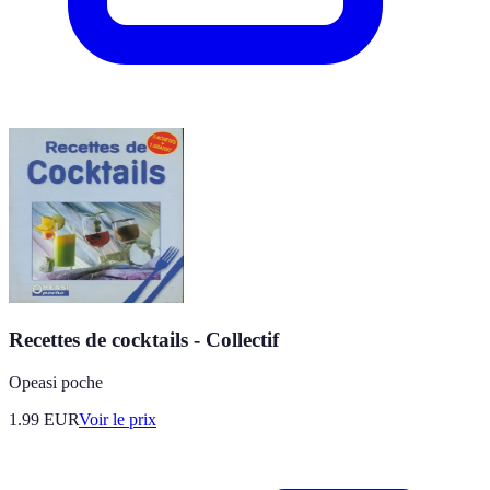
Recettes de cocktails - Collectif
Opeasi poche
1.99
EUR
Voir le prix