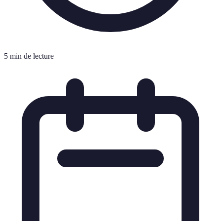
5 min de lecture