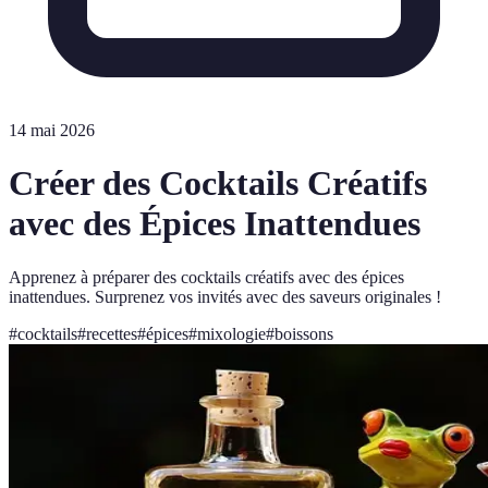
14 mai 2026
Créer des Cocktails Créatifs
avec des Épices Inattendues
Apprenez à préparer des cocktails créatifs avec des épices
inattendues. Surprenez vos invités avec des saveurs originales !
#
cocktails
#
recettes
#
épices
#
mixologie
#
boissons