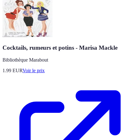
Cocktails, rumeurs et potins - Marisa Mackle
Bibliothèque Marabout
1.99
EUR
Voir le prix