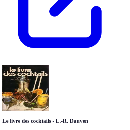
Le livre des cocktails - L.-R. Dauven