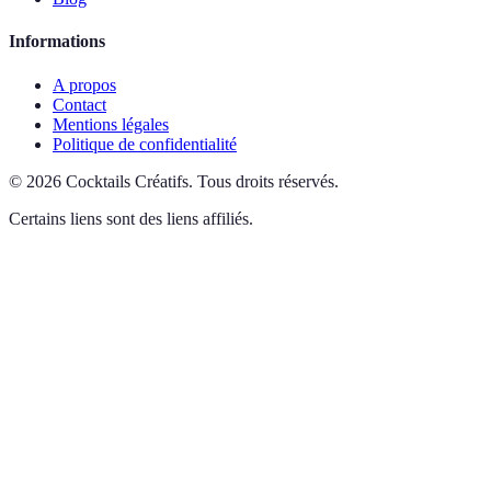
Informations
A propos
Contact
Mentions légales
Politique de confidentialité
©
2026
Cocktails Créatifs
.
Tous droits réservés.
Certains liens sont des liens affiliés.