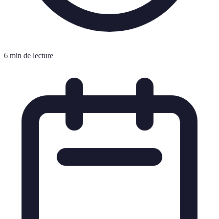
6 min de lecture