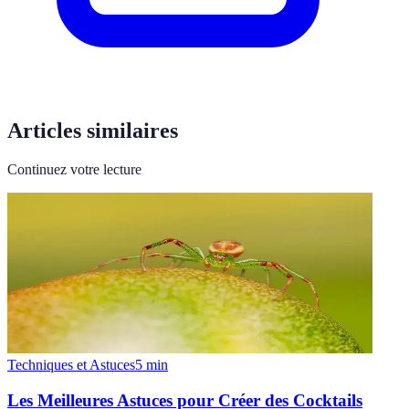
Articles similaires
Continuez votre lecture
Techniques et Astuces
5
min
Les Meilleures Astuces pour Créer des Cocktails