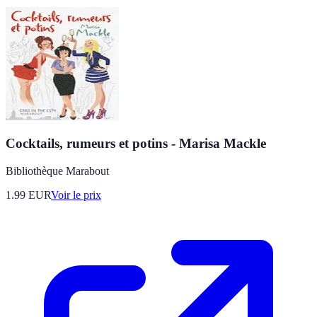
Cocktails, rumeurs et potins - Marisa Mackle
Bibliothèque Marabout
1.99
EUR
Voir le prix