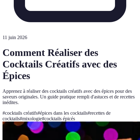
11 juin 2026
Comment Réaliser des
Cocktails Créatifs avec des
Épices
Apprenez à réaliser des cocktails créatifs avec des épices pour des
saveurs originales. Un guide pratique rempli d'astuces et de recettes
inédites.
#
cocktails créatifs
#
épices dans les cocktails
#
recettes de
cocktails
#
mixologie
#
cocktails épicés