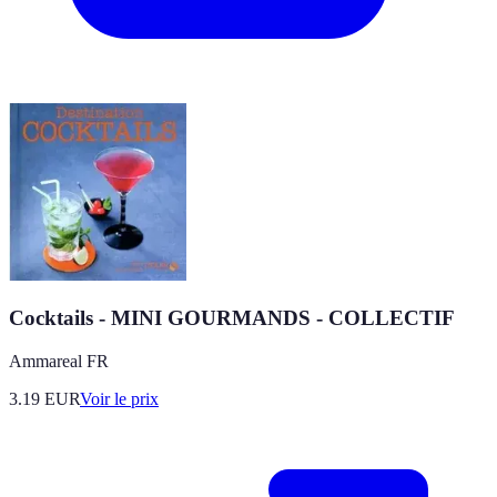
Cocktails - MINI GOURMANDS - COLLECTIF
Ammareal FR
3.19
EUR
Voir le prix