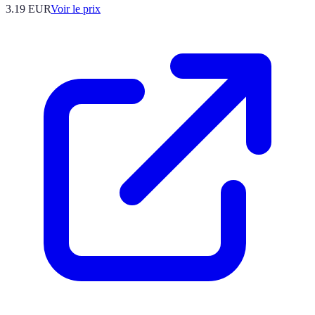
3.19
EUR
Voir le prix