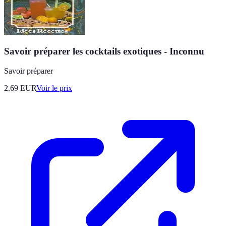
Savoir préparer les cocktails exotiques - Inconnu
Savoir préparer
2.69
EUR
Voir le prix