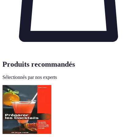
Produits recommandés
Sélectionnés par nos experts