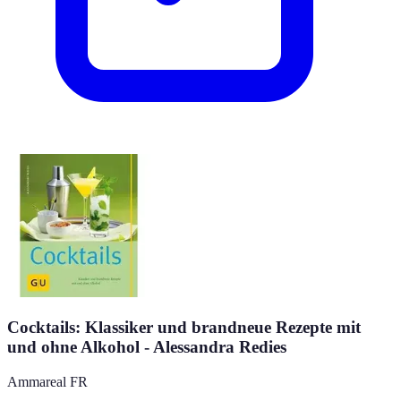
Cocktails: Klassiker und brandneue Rezepte mit
und ohne Alkohol - Alessandra Redies
Ammareal FR