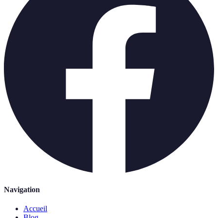
Navigation
Accueil
Blog