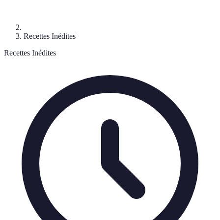
Recettes Inédites
Recettes Inédites