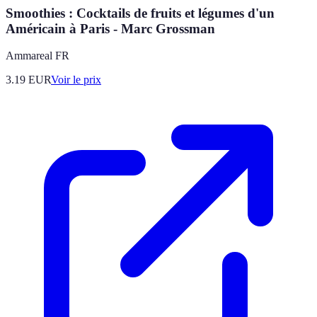
Smoothies : Cocktails de fruits et légumes d'un
Américain à Paris - Marc Grossman
Ammareal FR
3.19
EUR
Voir le prix