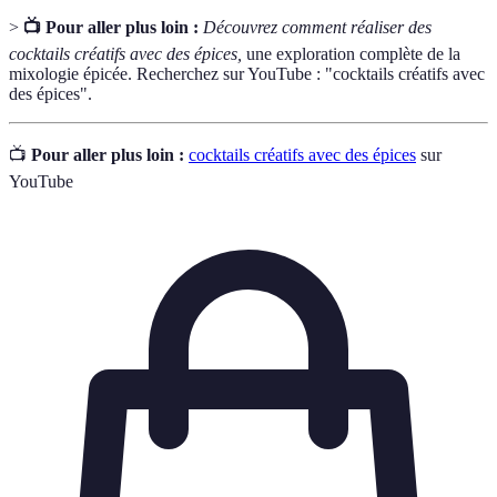
>
📺 Pour aller plus loin :
Découvrez comment réaliser des
cocktails créatifs avec des épices,
une exploration complète de la
mixologie épicée. Recherchez sur YouTube : "cocktails créatifs avec
des épices".
📺
Pour aller plus loin :
cocktails créatifs avec des épices
sur
YouTube