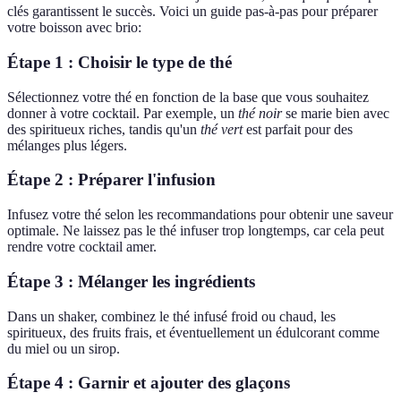
clés garantissent le succès. Voici un guide pas-à-pas pour préparer
votre boisson avec brio:
Étape 1 : Choisir le type de thé
Sélectionnez votre thé en fonction de la base que vous souhaitez
donner à votre cocktail. Par exemple, un
thé noir
se marie bien avec
des spiritueux riches, tandis qu'un
thé vert
est parfait pour des
mélanges plus légers.
Étape 2 : Préparer l'infusion
Infusez votre thé selon les recommandations pour obtenir une saveur
optimale. Ne laissez pas le thé infuser trop longtemps, car cela peut
rendre votre cocktail amer.
Étape 3 : Mélanger les ingrédients
Dans un shaker, combinez le thé infusé froid ou chaud, les
spiritueux, des fruits frais, et éventuellement un édulcorant comme
du miel ou un sirop.
Étape 4 : Garnir et ajouter des glaçons