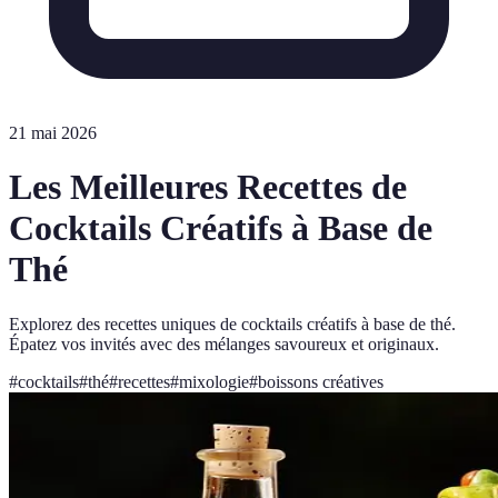
21 mai 2026
Les Meilleures Recettes de
Cocktails Créatifs à Base de
Thé
Explorez des recettes uniques de cocktails créatifs à base de thé.
Épatez vos invités avec des mélanges savoureux et originaux.
#
cocktails
#
thé
#
recettes
#
mixologie
#
boissons créatives