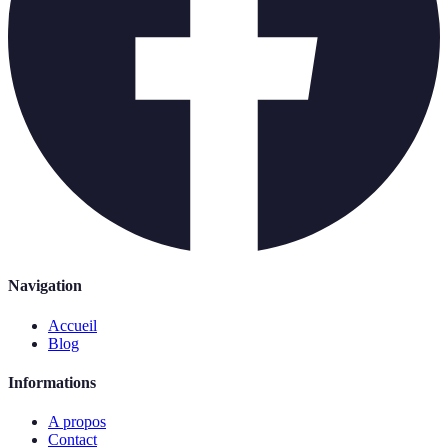
Navigation
Accueil
Blog
Informations
A propos
Contact