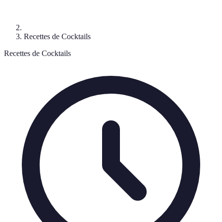
Recettes de Cocktails
Recettes de Cocktails