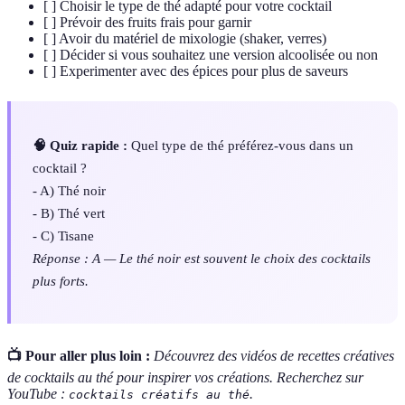
[ ] Choisir le type de thé adapté pour votre cocktail
[ ] Prévoir des fruits frais pour garnir
[ ] Avoir du matériel de mixologie (shaker, verres)
[ ] Décider si vous souhaitez une version alcoolisée ou non
[ ] Experimenter avec des épices pour plus de saveurs
🧠 Quiz rapide :
Quel type de thé préférez-vous dans un
cocktail ?
- A) Thé noir
- B) Thé vert
- C) Tisane
Réponse : A — Le thé noir est souvent le choix des cocktails
plus forts.
📺 Pour aller plus loin :
Découvrez des vidéos de recettes créatives
de cocktails au thé pour inspirer vos créations. Recherchez sur
YouTube :
.
cocktails créatifs au thé