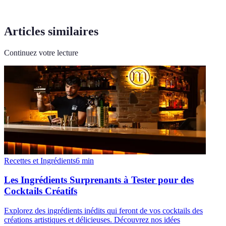
Articles similaires
Continuez votre lecture
Recettes et Ingrédients
6
min
Les Ingrédients Surprenants à Tester pour des
Cocktails Créatifs
Explorez des ingrédients inédits qui feront de vos cocktails des
créations artistiques et délicieuses. Découvrez nos idées