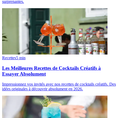
surprenantes.
Recettes
5
min
Les Meilleures Recettes de Cocktails Créatifs à
Essayer Absolument
Impressionnez vos invités avec nos recettes de cocktails créatifs. Des
idées originales à découvrir absolument en 2026.