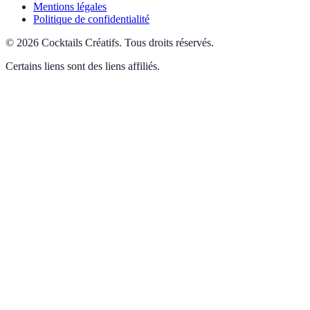
Mentions légales
Politique de confidentialité
©
2026
Cocktails Créatifs
.
Tous droits réservés.
Certains liens sont des liens affiliés.