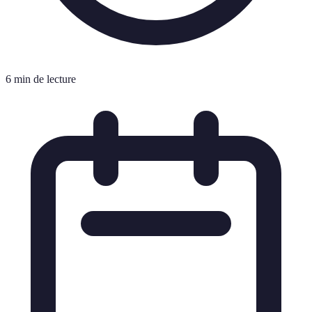
6 min de lecture