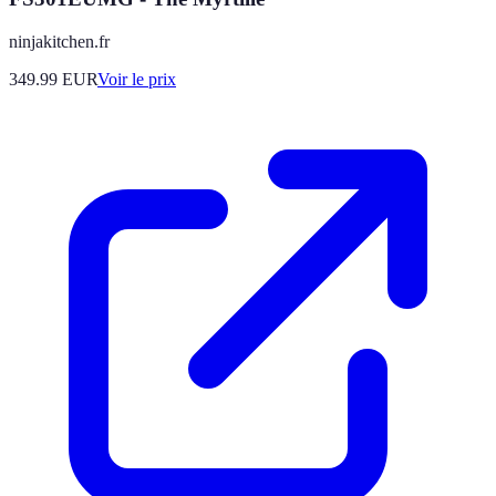
ninjakitchen.fr
349.99
EUR
Voir le prix