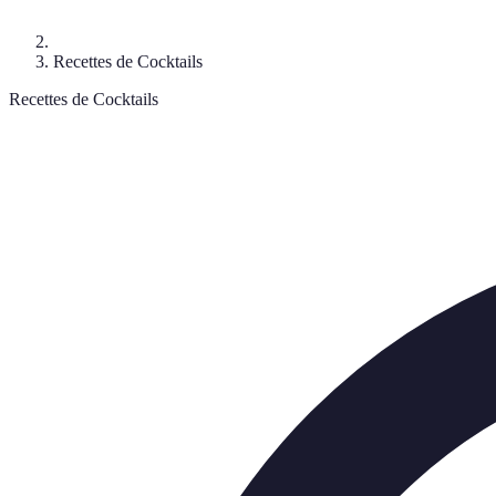
Recettes de Cocktails
Recettes de Cocktails