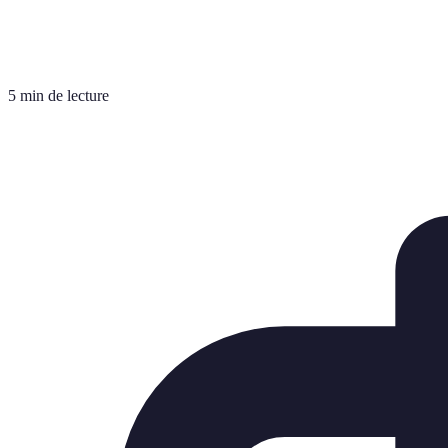
5 min de lecture