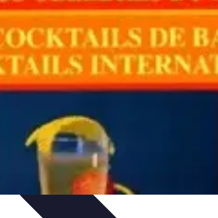
Guide
Équipement