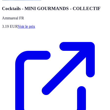
Cocktails - MINI GOURMANDS - COLLECTIF
Ammareal FR
3.19
EUR
Voir le prix