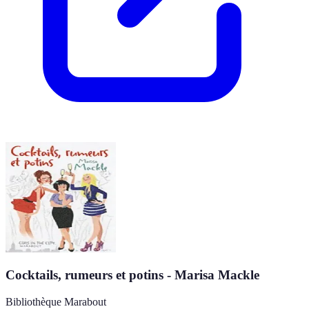
Cocktails, rumeurs et potins - Marisa Mackle
Bibliothèque Marabout