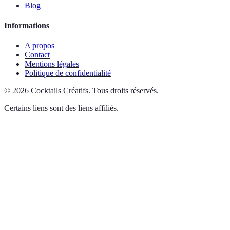
Blog
Informations
A propos
Contact
Mentions légales
Politique de confidentialité
©
2026
Cocktails Créatifs
.
Tous droits réservés.
Certains liens sont des liens affiliés.