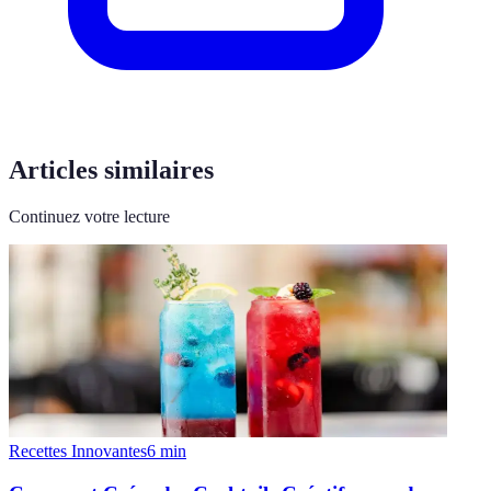
Articles similaires
Continuez votre lecture
Recettes Innovantes
6
min