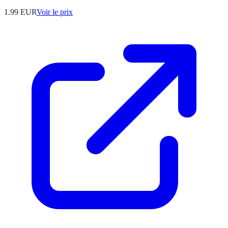
1.99
EUR
Voir le prix