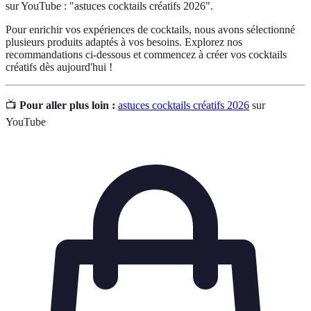
sur YouTube : "astuces cocktails créatifs 2026".
Pour enrichir vos expériences de cocktails, nous avons sélectionné
plusieurs produits adaptés à vos besoins. Explorez nos
recommandations ci-dessous et commencez à créer vos cocktails
créatifs dès aujourd'hui !
📺
Pour aller plus loin :
astuces cocktails créatifs 2026
sur
YouTube