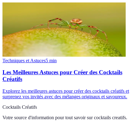
Techniques et Astuces
5
min
Les Meilleures Astuces pour Créer des Cocktails
Créatifs
Explorez les meilleures astuces pour créer des cocktails créatifs et
surprenez vos invités avec des mélanges originaux et savoureux.
Cocktails Créatifs
Votre source d'information pour tout savoir sur
cocktails creatifs
.