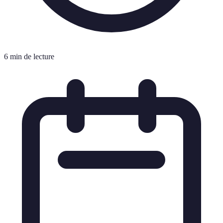
6 min de lecture