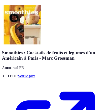
Smoothies : Cocktails de fruits et légumes d'un
Américain à Paris - Marc Grossman
Ammareal FR
3.19
EUR
Voir le prix