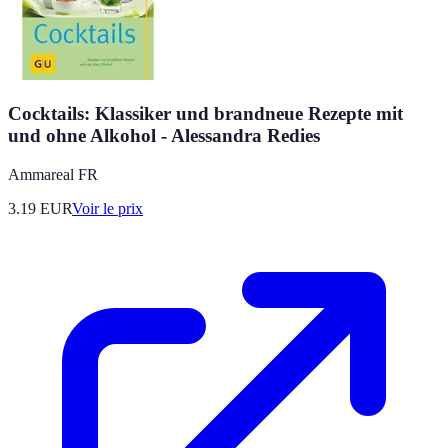
Cocktails: Klassiker und brandneue Rezepte mit
und ohne Alkohol - Alessandra Redies
Ammareal FR
3.19
EUR
Voir le prix