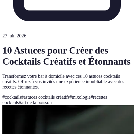
27 juin 2026
10 Astuces pour Créer des
Cocktails Créatifs et Étonnants
Transformez votre bar à domicile avec ces 10 astuces cocktails
créatifs. Offrez à vos invités une expérience inoubliable avec des
recettes étonnantes.
#
cocktails
#
astuces cocktails créatifs
#
mixologie
#
recettes
cocktails
#
art de la boisson