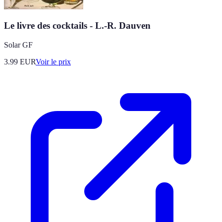
Le livre des cocktails - L.-R. Dauven
Solar GF
3.99
EUR
Voir le prix