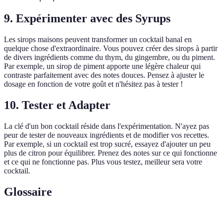
9.
Expérimenter avec des Syrups
Les sirops maisons peuvent transformer un cocktail banal en
quelque chose d'extraordinaire. Vous pouvez créer des sirops à partir
de divers ingrédients comme du thym, du gingembre, ou du piment.
Par exemple, un sirop de piment apporte une légère chaleur qui
contraste parfaitement avec des notes douces. Pensez à ajuster le
dosage en fonction de votre goût et n'hésitez pas à tester !
10.
Tester et Adapter
La clé d'un bon cocktail réside dans l'expérimentation. N'ayez pas
peur de tester de nouveaux ingrédients et de modifier vos recettes.
Par exemple, si un cocktail est trop sucré, essayez d'ajouter un peu
plus de citron pour équilibrer. Prenez des notes sur ce qui fonctionne
et ce qui ne fonctionne pas. Plus vous testez, meilleur sera votre
cocktail.
Glossaire