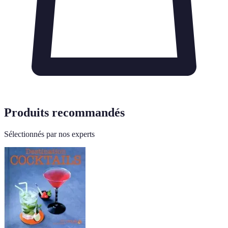
Produits recommandés
Sélectionnés par nos experts