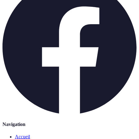
Navigation
Accueil