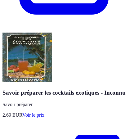
Savoir préparer les cocktails exotiques - Inconnu
Savoir préparer
2.69
EUR
Voir le prix