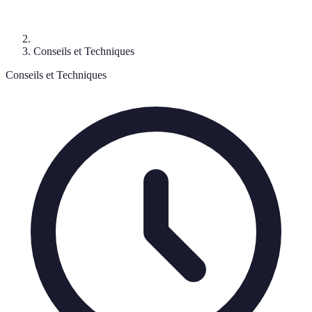
Conseils et Techniques
Conseils et Techniques