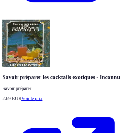
Savoir préparer les cocktails exotiques - Inconnu
Savoir préparer
2.69
EUR
Voir le prix