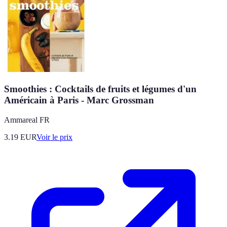
Smoothies : Cocktails de fruits et légumes d'un
Américain à Paris - Marc Grossman
Ammareal FR
3.19
EUR
Voir le prix