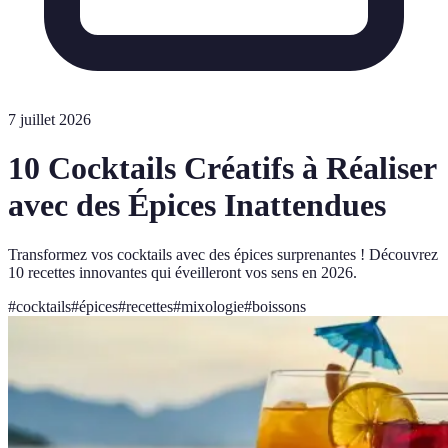
7 juillet 2026
10 Cocktails Créatifs à Réaliser
avec des Épices Inattendues
Transformez vos cocktails avec des épices surprenantes ! Découvrez
10 recettes innovantes qui éveilleront vos sens en 2026.
#
cocktails
#
épices
#
recettes
#
mixologie
#
boissons