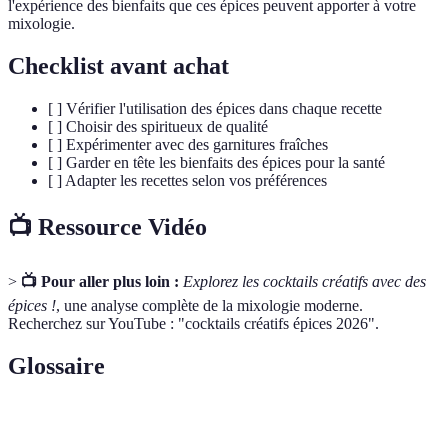
l'expérience des bienfaits que ces épices peuvent apporter à votre
mixologie.
Checklist avant achat
[ ] Vérifier l'utilisation des épices dans chaque recette
[ ] Choisir des spiritueux de qualité
[ ] Expérimenter avec des garnitures fraîches
[ ] Garder en tête les bienfaits des épices pour la santé
[ ] Adapter les recettes selon vos préférences
📺 Ressource Vidéo
>
📺 Pour aller plus loin :
Explorez les cocktails créatifs avec des
épices !
, une analyse complète de la mixologie moderne.
Recherchez sur YouTube : "cocktails créatifs épices 2026".
Glossaire
Terme
Définition