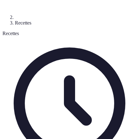
Recettes
Recettes