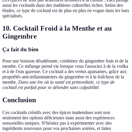
aussi les cocktails dans des traditions culturelles riches. Selon des
études, ce type de cocktail est de plus en plus en vogue dans les bars
spécialisés.
10. Cocktail Froid à la Menthe et au
Gingembre
Ça fait du bien
Pour une boisson désaltérante, combinez du gingembre frais et de la
menthe. Ce mélange prend vie lorsque vous l'associez à de la vodka
et à de l'eau gazeuse. Ce cocktail a des vertus apaisantes, grâce aux
propriétés anti-inflammatoires du gingembre et à la fraîcheur de la
menthe.
Dans une ère où la santé est primordiale, ce type de
cocktail est parfait pour se détendre sans culpabilité.
Conclusion
Ces cocktails créatifs avec des épices inattendues sont non
seulement des options délicieuses mais aussi des expériences
sensorielles uniques. N'hésitez pas à expérimenter avec des
ingrédients nouveaux pour vos prochaines soirées, et faites