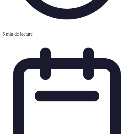
6 min de lecture