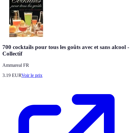
700 cocktails pour tous les goûts avec et sans alcool -
Collectif
Ammareal FR
3.19
EUR
Voir le prix