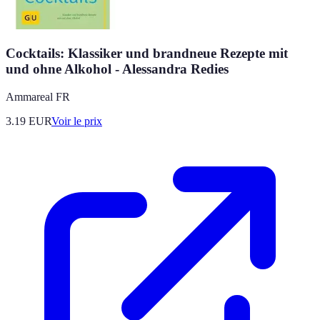
Cocktails: Klassiker und brandneue Rezepte mit
und ohne Alkohol - Alessandra Redies
Ammareal FR
3.19
EUR
Voir le prix