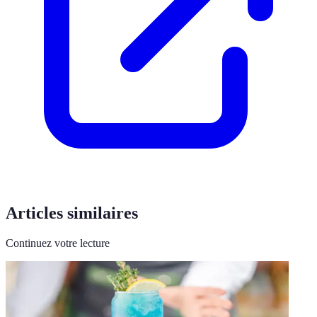
Articles similaires
Continuez votre lecture