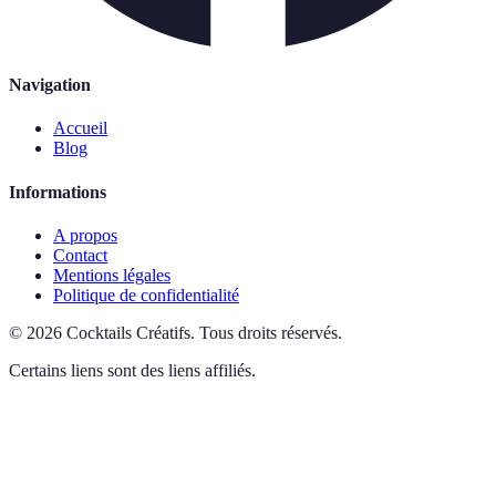
Navigation
Accueil
Blog
Informations
A propos
Contact
Mentions légales
Politique de confidentialité
©
2026
Cocktails Créatifs
.
Tous droits réservés.
Certains liens sont des liens affiliés.