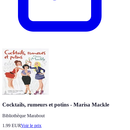
Cocktails, rumeurs et potins - Marisa Mackle
Bibliothèque Marabout
1.99
EUR
Voir le prix