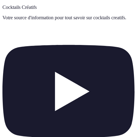
Cocktails Créatifs
Votre source d'information pour tout savoir sur
cocktails creatifs
.