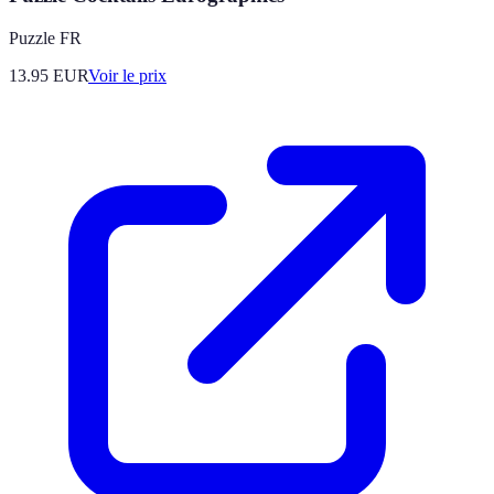
Puzzle FR
13.95
EUR
Voir le prix