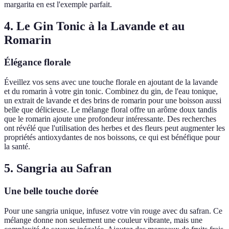
margarita en est l'exemple parfait.
4. Le Gin Tonic à la Lavande et au
Romarin
Élégance florale
Éveillez vos sens avec une touche florale en ajoutant de la lavande
et du romarin à votre gin tonic. Combinez du gin, de l'eau tonique,
un extrait de lavande et des brins de romarin pour une boisson aussi
belle que délicieuse. Le mélange floral offre un arôme doux tandis
que le romarin ajoute une profondeur intéressante. Des recherches
ont révélé que l'utilisation des herbes et des fleurs peut augmenter les
propriétés antioxydantes de nos boissons, ce qui est bénéfique pour
la santé.
5. Sangria au Safran
Une belle touche dorée
Pour une sangria unique, infusez votre vin rouge avec du safran. Ce
mélange donne non seulement une couleur vibrante, mais une