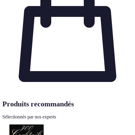
Produits recommandés
Sélectionnés par nos experts