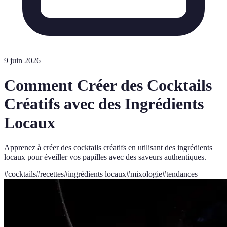
9 juin 2026
Comment Créer des Cocktails
Créatifs avec des Ingrédients
Locaux
Apprenez à créer des cocktails créatifs en utilisant des ingrédients
locaux pour éveiller vos papilles avec des saveurs authentiques.
#
cocktails
#
recettes
#
ingrédients locaux
#
mixologie
#
tendances