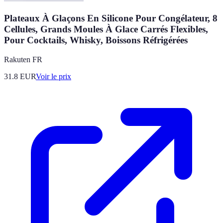
Plateaux À Glaçons En Silicone Pour Congélateur, 8
Cellules, Grands Moules À Glace Carrés Flexibles,
Pour Cocktails, Whisky, Boissons Réfrigérées
Rakuten FR
31.8
EUR
Voir le prix