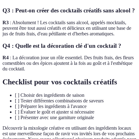
Q3 : Peut-on créer des cocktails créatifs sans alcool ?
R3
: Absolument ! Les cocktails sans alcool, appelés mocktails,
peuvent être tout aussi créatifs et délicieux en utilisant une base de
jus de fruits frais, d'eau pétillante et d'herbes aromatiques.
Q4 : Quelle est la décoration clé d'un cocktail ?
R4
: La décoration joue un rôle essentiel. Des fruits frais, des fleurs
comestibles ou des épices ajoutent à la fois au goût et à l'esthétique
du cocktail.
Checklist pour vos cocktails créatifs
[ ] Choisir des ingrédients de saison
[ ] Tester différentes combinaisons de saveurs
[ ] Préparer les ingrédients à l'avance
[ ] Évaluer le goût et ajuster si nécessaire
[ ] Présenter avec une garniture originale
Découvrir la mixologie créative en utilisant des ingrédients locaux
est une merveilleuse façon de ravir vos invités lors de vos prochains