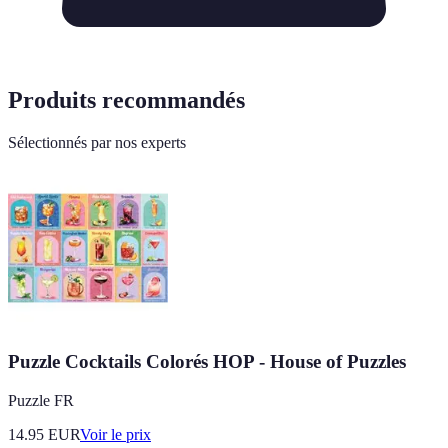
Produits recommandés
Sélectionnés par nos experts
Puzzle Cocktails Colorés HOP - House of Puzzles
Puzzle FR
14.95
EUR
Voir le prix