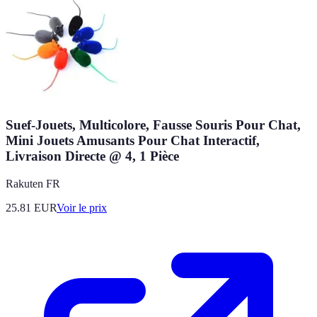
Suef-Jouets, Multicolore, Fausse Souris Pour Chat,
Mini Jouets Amusants Pour Chat Interactif,
Livraison Directe @ 4, 1 Pièce
Rakuten FR
25.81
EUR
Voir le prix