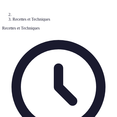
Recettes et Techniques
Recettes et Techniques