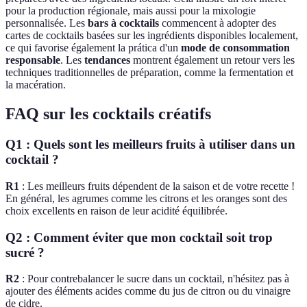
pour la production régionale, mais aussi pour la mixologie
personnalisée. Les
bars à cocktails
commencent à adopter des
cartes de cocktails basées sur les ingrédients disponibles localement,
ce qui favorise également la prática d'un
mode de consommation
responsable
. Les
tendances
montrent également un retour vers les
techniques traditionnelles de préparation, comme la fermentation et
la macération.
FAQ sur les cocktails créatifs
Q1 : Quels sont les meilleurs fruits à utiliser dans un
cocktail ?
R1
: Les meilleurs fruits dépendent de la saison et de votre recette !
En général, les agrumes comme les citrons et les oranges sont des
choix excellents en raison de leur acidité équilibrée.
Q2 : Comment éviter que mon cocktail soit trop
sucré ?
R2
: Pour contrebalancer le sucre dans un cocktail, n'hésitez pas à
ajouter des éléments acides comme du jus de citron ou du vinaigre
de cidre.