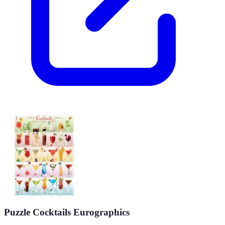
Puzzle Cocktails Eurographics