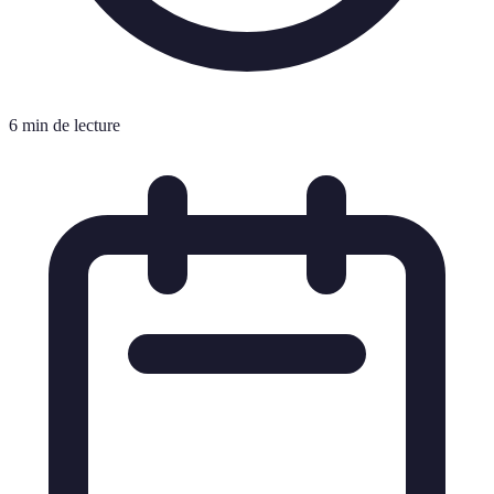
6 min de lecture