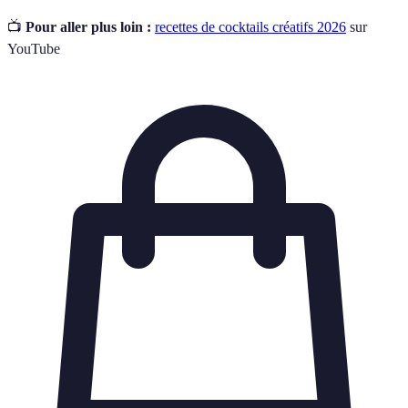
📺
Pour aller plus loin :
recettes de cocktails créatifs 2026
sur
YouTube