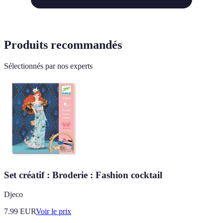
Produits recommandés
Sélectionnés par nos experts
Set créatif : Broderie : Fashion cocktail
Djeco
7.99
EUR
Voir le prix