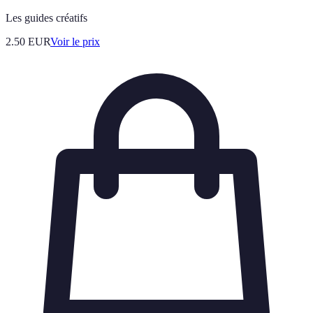
Les guides créatifs
2.50
EUR
Voir le prix