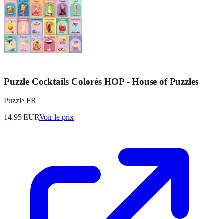
Puzzle Cocktails Colorés HOP - House of Puzzles
Puzzle FR
14.95
EUR
Voir le prix