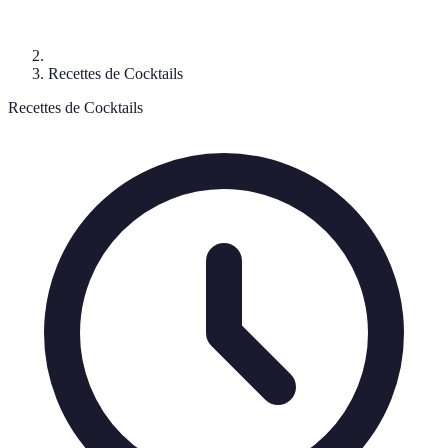
Recettes de Cocktails
Recettes de Cocktails