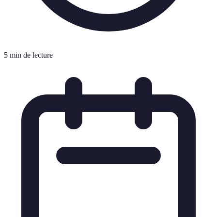
5 min de lecture