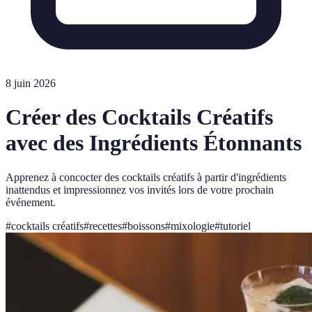
8 juin 2026
Créer des Cocktails Créatifs
avec des Ingrédients Étonnants
Apprenez à concocter des cocktails créatifs à partir d'ingrédients
inattendus et impressionnez vos invités lors de votre prochain
événement.
#
cocktails créatifs
#
recettes
#
boissons
#
mixologie
#
tutoriel