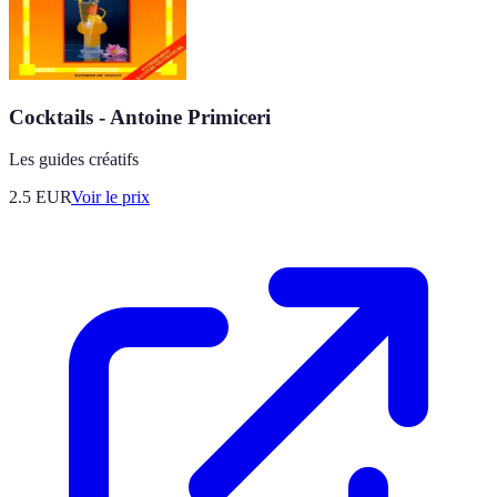
Cocktails - Antoine Primiceri
Les guides créatifs
2.5
EUR
Voir le prix