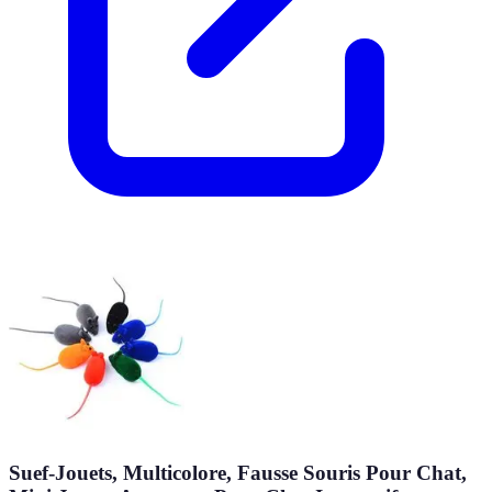
Suef-Jouets, Multicolore, Fausse Souris Pour Chat,