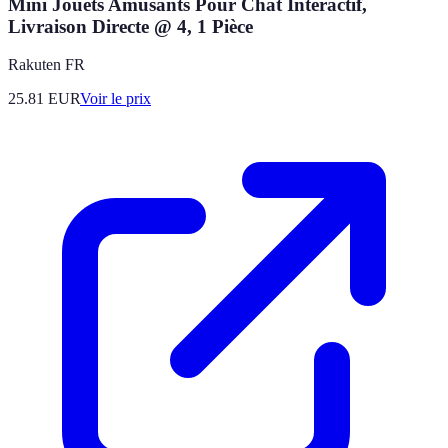
Mini Jouets Amusants Pour Chat Interactif,
Livraison Directe @ 4, 1 Pièce
Rakuten FR
25.81
EUR
Voir le prix