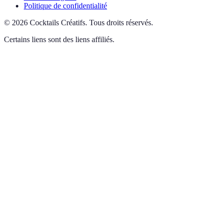
Politique de confidentialité
©
2026
Cocktails Créatifs
.
Tous droits réservés.
Certains liens sont des liens affiliés.