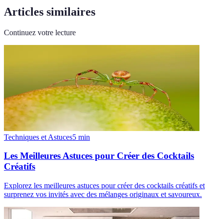
Articles similaires
Continuez votre lecture
Techniques et Astuces
5
min
Les Meilleures Astuces pour Créer des Cocktails
Créatifs
Explorez les meilleures astuces pour créer des cocktails créatifs et
surprenez vos invités avec des mélanges originaux et savoureux.