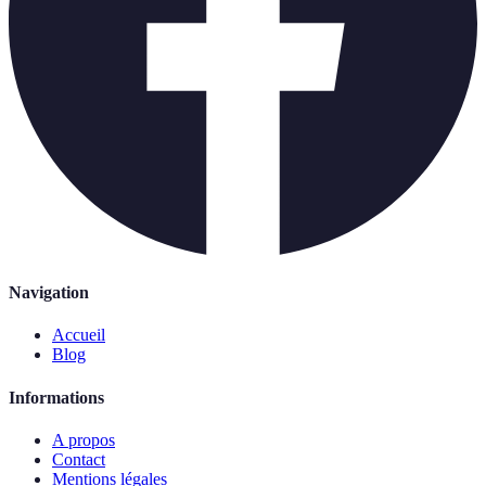
Navigation
Accueil
Blog
Informations
A propos
Contact
Mentions légales