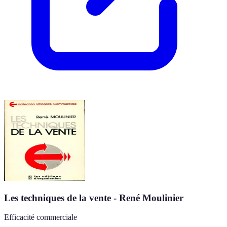
Les techniques de la vente - René Moulinier
Efficacité commerciale