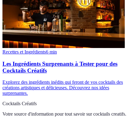
Recettes et Ingrédients
6
min
Les Ingrédients Surprenants à Tester pour des
Cocktails Créatifs
Explorez des ingrédients inédits qui feront de vos cocktails des
créations artistiques et délicieuses. Découvrez nos idées
surprenantes.
Cocktails Créatifs
Votre source d'information pour tout savoir sur
cocktails creatifs
.