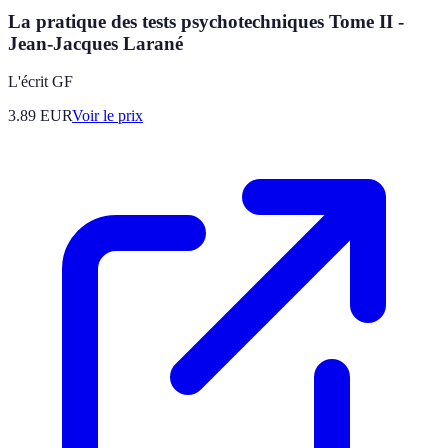
La pratique des tests psychotechniques Tome II -
Jean-Jacques Larané
L'écrit GF
3.89
EUR
Voir le prix