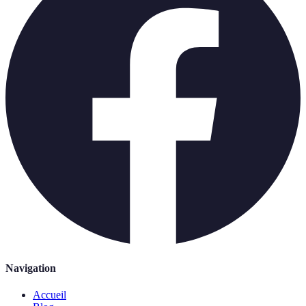
Navigation
Accueil