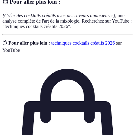
📺 Pour aller plus loin :
[Créer des cocktails créatifs avec des saveurs audacieuses]
, une
analyse complète de l'art de la mixologie. Recherchez sur YouTube :
"techniques cocktails créatifs 2026".
📺
Pour aller plus loin :
techniques cocktails créatifs 2026
sur
YouTube