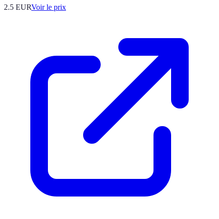
2.5
EUR
Voir le prix