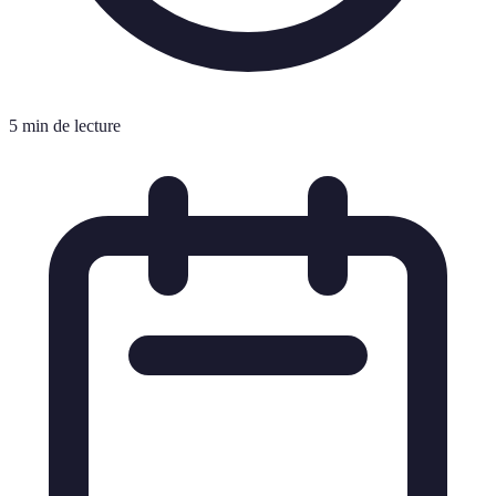
5 min de lecture