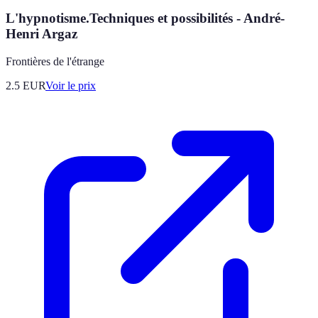
L'hypnotisme.Techniques et possibilités - André-
Henri Argaz
Frontières de l'étrange
2.5
EUR
Voir le prix