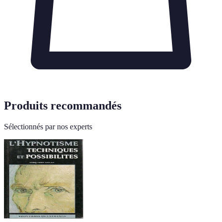
Produits recommandés
Sélectionnés par nos experts