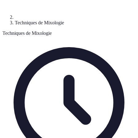
Techniques de Mixologie
Techniques de Mixologie