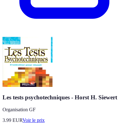
Les tests psychotechniques - Horst H. Siewert
Organisation GF
3.99
EUR
Voir le prix