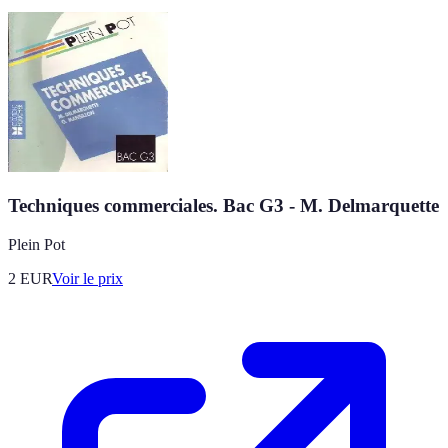
Techniques commerciales. Bac G3 - M. Delmarquette
Plein Pot
2
EUR
Voir le prix