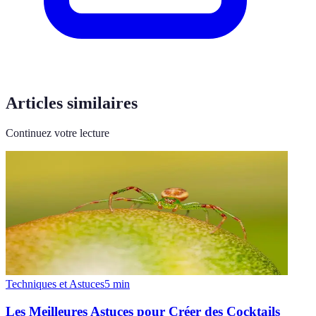
Articles similaires
Continuez votre lecture
Techniques et Astuces
5
min
Les Meilleures Astuces pour Créer des Cocktails