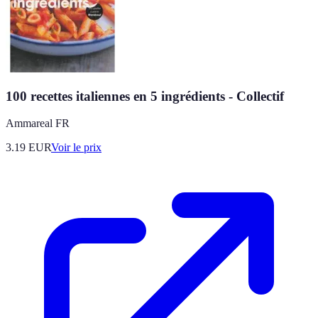
100 recettes italiennes en 5 ingrédients - Collectif
Ammareal FR
3.19
EUR
Voir le prix