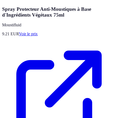
Spray Protecteur Anti-Moustiques à Base
d'Ingrédients Végétaux 75ml
Moustifluid
9.21
EUR
Voir le prix