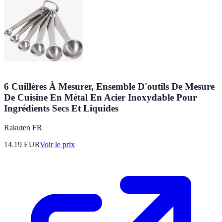
6 Cuillères À Mesurer, Ensemble D'outils De Mesure
De Cuisine En Métal En Acier Inoxydable Pour
Ingrédients Secs Et Liquides
Rakuten FR
14.19
EUR
Voir le prix