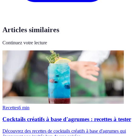
Articles similaires
Continuez votre lecture
Recettes
6
min
Cocktails créatifs à base d'agrumes : recettes à tester
Découvrez des recettes de cocktails créatifs à base d'agrumes qui