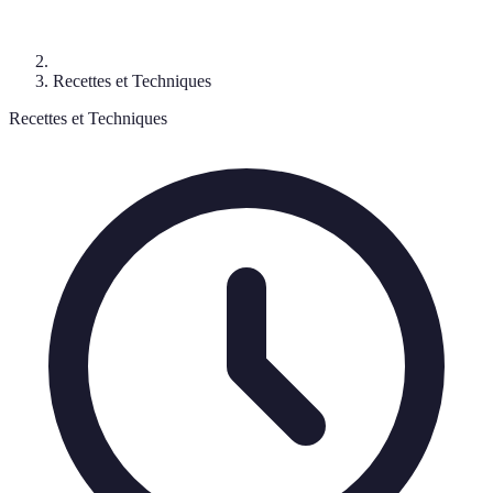
Recettes et Techniques
Recettes et Techniques