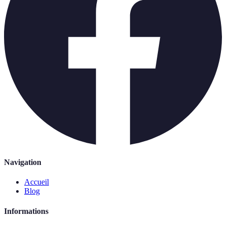
Navigation
Accueil
Blog
Informations