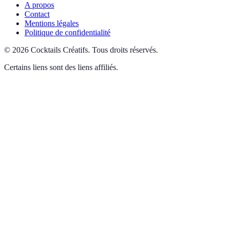
A propos
Contact
Mentions légales
Politique de confidentialité
©
2026
Cocktails Créatifs
.
Tous droits réservés.
Certains liens sont des liens affiliés.