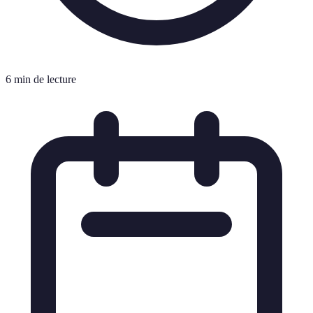
6 min de lecture