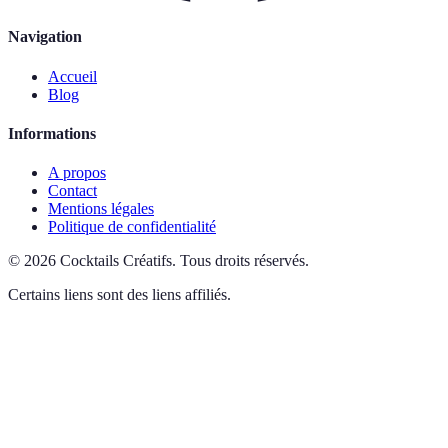
Navigation
Accueil
Blog
Informations
A propos
Contact
Mentions légales
Politique de confidentialité
©
2026
Cocktails Créatifs
.
Tous droits réservés.
Certains liens sont des liens affiliés.