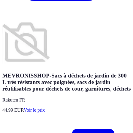
MEVRONISSHOP-Sacs à déchets de jardin de 300
L très résistants avec poignées, sacs de jardin
réutilisables pour déchets de cour, garnitures, déchets
Rakuten FR
44.99
EUR
Voir le prix