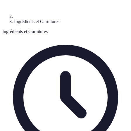
Ingrédients et Garnitures
Ingrédients et Garnitures