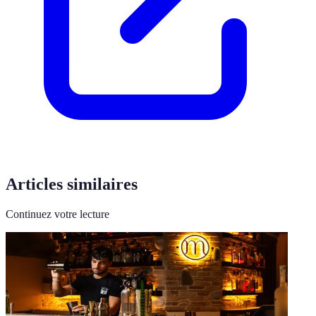
Articles similaires
Continuez votre lecture