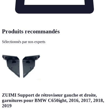
Produits recommandés
Sélectionnés par nos experts
ZUIMI Support de rétroviseur gauche et droite,
garnitures pour BMW C650ight, 2016, 2017, 2018,
2019