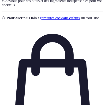
ci-dessous pour des outils et des ingrédients indispensables pour vos
cocktails.
📺
Pour aller plus loin :
garnitures cocktails créatifs
sur YouTube