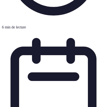
6 min de lecture