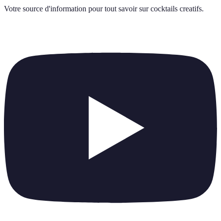
Votre source d'information pour tout savoir sur
cocktails creatifs
.