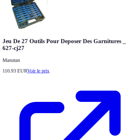
Jeu De 27 Outils Pour Deposer Des Garnitures _
627-cj27
Manutan
110.93
EUR
Voir le prix