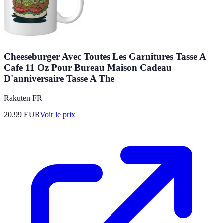
Cheeseburger Avec Toutes Les Garnitures Tasse A
Cafe 11 Oz Pour Bureau Maison Cadeau
D'anniversaire Tasse A The
Rakuten FR
20.99
EUR
Voir le prix