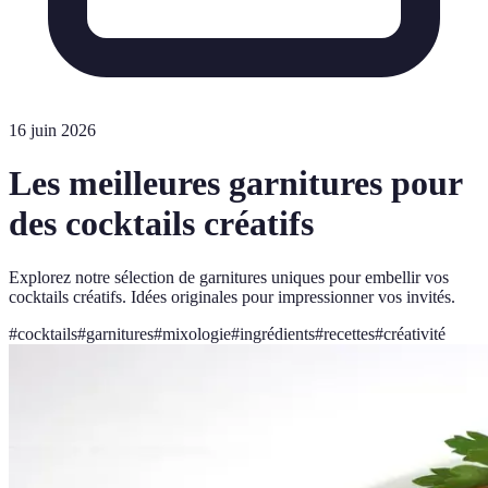
16 juin 2026
Les meilleures garnitures pour
des cocktails créatifs
Explorez notre sélection de garnitures uniques pour embellir vos
cocktails créatifs. Idées originales pour impressionner vos invités.
#
cocktails
#
garnitures
#
mixologie
#
ingrédients
#
recettes
#
créativité