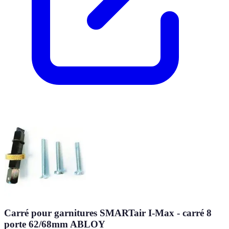
Carré pour garnitures SMARTair I-Max - carré 8
porte 62/68mm ABLOY