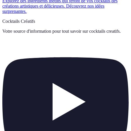
Explorez des ingrédients inédits qui feront de vos cocktails des
créations artistiques et délicieuses. Découvrez nos idées
surprenantes.
Cocktails Créatifs
Votre source d'information pour tout savoir sur
cocktails creatifs
.