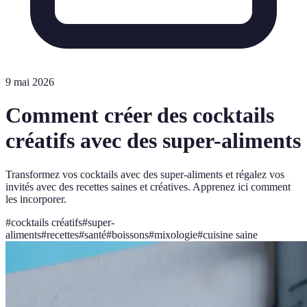
9 mai 2026
Comment créer des cocktails
créatifs avec des super-aliments
Transformez vos cocktails avec des super-aliments et régalez vos
invités avec des recettes saines et créatives. Apprenez ici comment
les incorporer.
#
cocktails créatifs
#
super-
aliments
#
recettes
#
santé
#
boissons
#
mixologie
#
cuisine saine