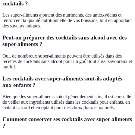
cocktails ?
Les super-aliments ajoutent des nutriments, des antioxydants et
renforcent la qualité nutritionnelle de vos boissons, tout en apportant
des saveurs uniques.
Peut-on préparer des cocktails sans alcool avec des
super-aliments ?
Oui, de nombreux super-aliments peuvent être utilisés dans des
recettes de cocktails sans alcool pour un goût tout aussi savoureux et
nutritif.
Les cocktails avec super-aliments sont-ils adaptés
aux enfants ?
Bien que les super-aliments soient généralement sûrs, il est conseillé
de veiller aux ingrédients utilisés dans les cocktails pour enfants, en
évitant l'alcool et en optant pour des choix doux et naturels.
Comment conserver ses cocktails avec super-aliments
?