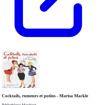
Cocktails, rumeurs et potins - Marisa Mackle
Bibliothèque Marabout