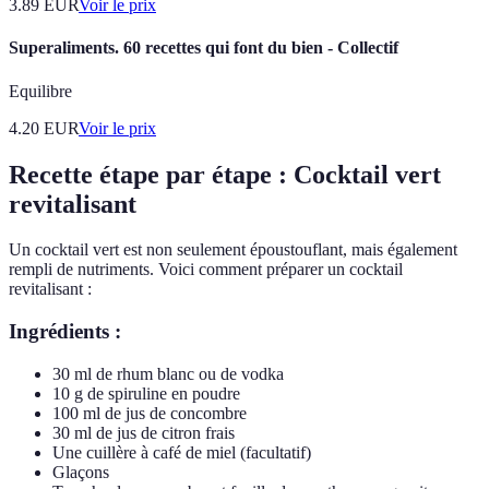
3.89
EUR
Voir le prix
Superaliments. 60 recettes qui font du bien - Collectif
Equilibre
4.20
EUR
Voir le prix
Recette étape par étape : Cocktail vert
revitalisant
Un cocktail vert est non seulement époustouflant, mais également
rempli de nutriments. Voici comment préparer un cocktail
revitalisant :
Ingrédients :
30 ml de rhum blanc ou de vodka
10 g de spiruline en poudre
100 ml de jus de concombre
30 ml de jus de citron frais
Une cuillère à café de miel (facultatif)
Glaçons