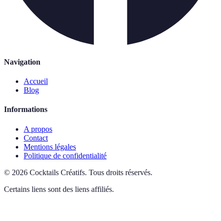
Navigation
Accueil
Blog
Informations
A propos
Contact
Mentions légales
Politique de confidentialité
©
2026
Cocktails Créatifs
.
Tous droits réservés.
Certains liens sont des liens affiliés.