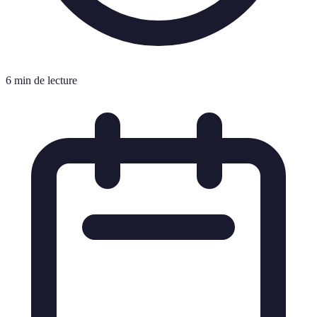
6 min de lecture