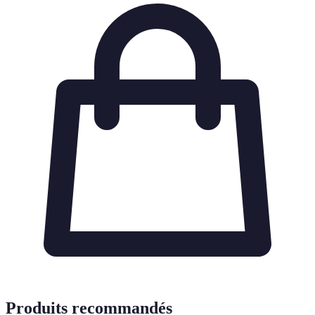
Produits recommandés