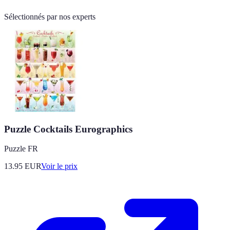
Sélectionnés par nos experts
Puzzle Cocktails Eurographics
Puzzle FR
13.95
EUR
Voir le prix