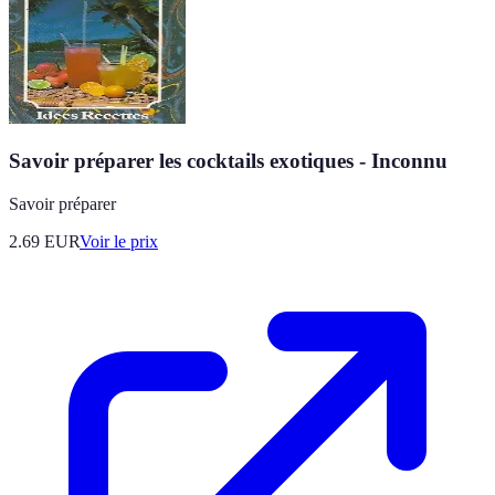
Savoir préparer les cocktails exotiques - Inconnu
Savoir préparer
2.69
EUR
Voir le prix