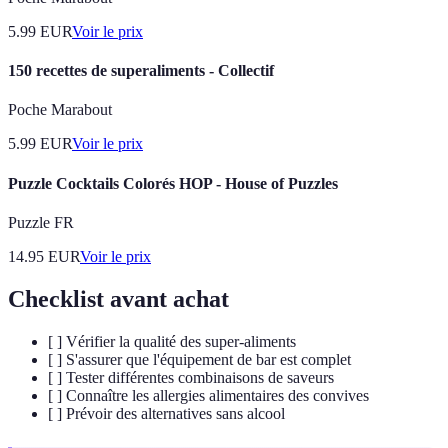
5.99
EUR
Voir le prix
150 recettes de superaliments - Collectif
Poche Marabout
5.99
EUR
Voir le prix
Puzzle Cocktails Colorés HOP - House of Puzzles
Puzzle FR
14.95
EUR
Voir le prix
Checklist avant achat
[ ] Vérifier la qualité des super-aliments
[ ] S'assurer que l'équipement de bar est complet
[ ] Tester différentes combinaisons de saveurs
[ ] Connaître les allergies alimentaires des convives
[ ] Prévoir des alternatives sans alcool