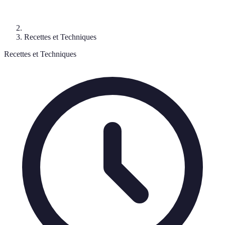
Recettes et Techniques
Recettes et Techniques