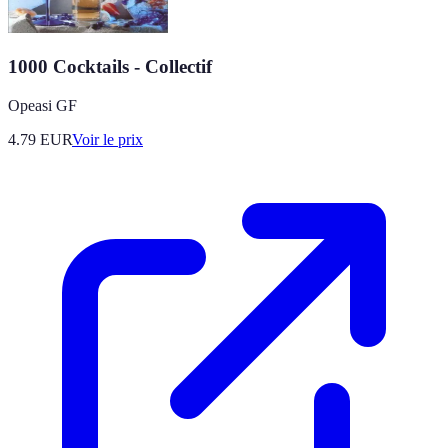
1000 Cocktails - Collectif
Opeasi GF
4.79
EUR
Voir le prix