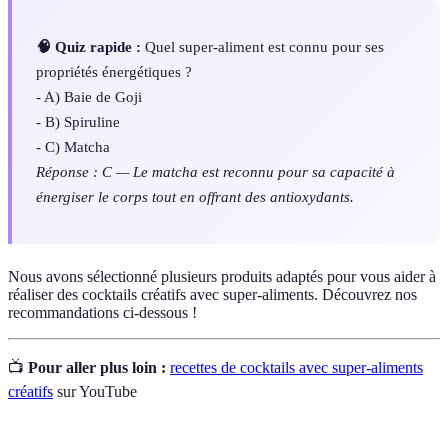
🧠 Quiz rapide :
Quel super-aliment est connu pour ses
propriétés énergétiques ?
- A) Baie de Goji
- B) Spiruline
- C) Matcha
Réponse : C — Le matcha est reconnu pour sa capacité à
énergiser le corps tout en offrant des antioxydants.
Nous avons sélectionné plusieurs produits adaptés pour vous aider à
réaliser des cocktails créatifs avec super-aliments. Découvrez nos
recommandations ci-dessous !
📺
Pour aller plus loin :
recettes de cocktails avec super-aliments
créatifs
sur YouTube