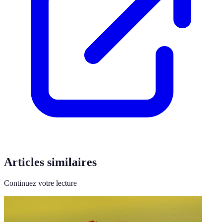
Articles similaires
Continuez votre lecture