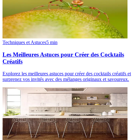
Techniques et Astuces
5
min
Les Meilleures Astuces pour Créer des Cocktails
Créatifs
Explorez les meilleures astuces pour créer des cocktails créatifs et
surprenez vos invités avec des mélanges originaux et savoureux.