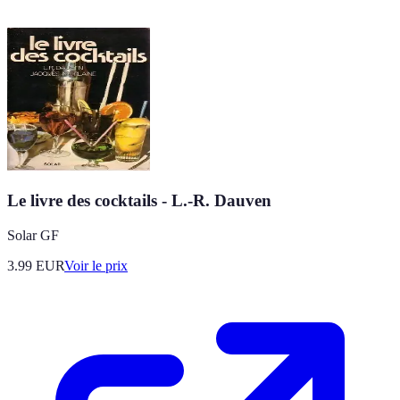
Le livre des cocktails - L.-R. Dauven
Solar GF
3.99
EUR
Voir le prix