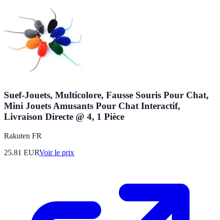
Suef-Jouets, Multicolore, Fausse Souris Pour Chat,
Mini Jouets Amusants Pour Chat Interactif,
Livraison Directe @ 4, 1 Pièce
Rakuten FR
25.81
EUR
Voir le prix