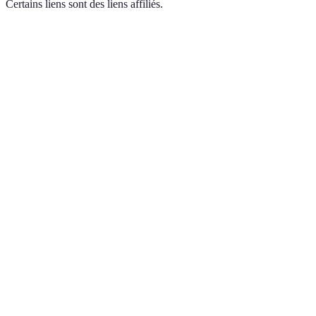
Certains liens sont des liens affiliés.