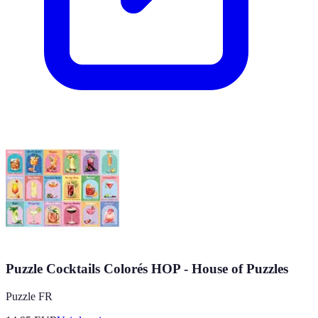
Puzzle Cocktails Colorés HOP - House of Puzzles
Puzzle FR