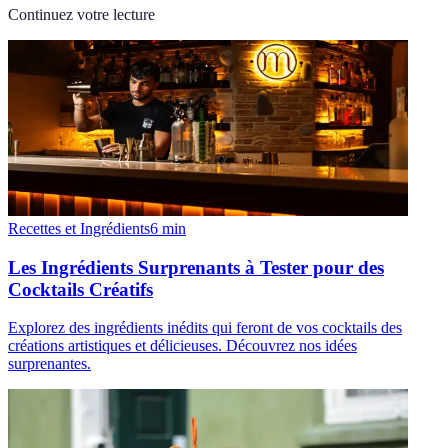
Continuez votre lecture
Recettes et Ingrédients
6
min
Les Ingrédients Surprenants à Tester pour des
Cocktails Créatifs
Explorez des ingrédients inédits qui feront de vos cocktails des
créations artistiques et délicieuses. Découvrez nos idées
surprenantes.