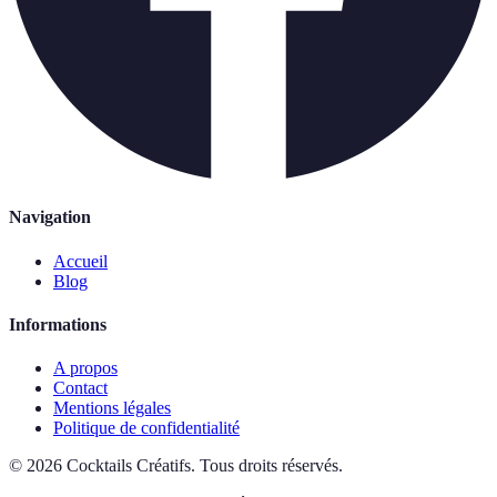
Navigation
Accueil
Blog
Informations
A propos
Contact
Mentions légales
Politique de confidentialité
©
2026
Cocktails Créatifs
.
Tous droits réservés.