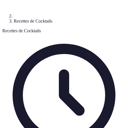
Recettes de Cocktails
Recettes de Cocktails