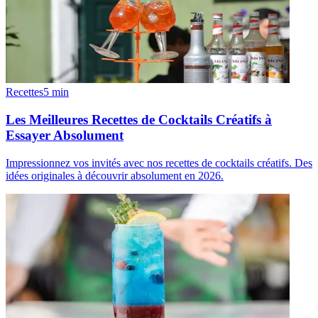
Recettes
5
min
Les Meilleures Recettes de Cocktails Créatifs à
Essayer Absolument
Impressionnez vos invités avec nos recettes de cocktails créatifs. Des
idées originales à découvrir absolument en 2026.