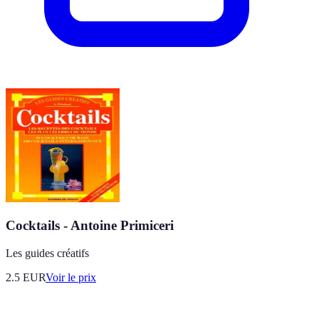
Cocktails - Antoine Primiceri
Les guides créatifs
2.5
EUR
Voir le prix