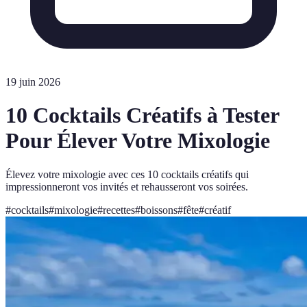
19 juin 2026
10 Cocktails Créatifs à Tester
Pour Élever Votre Mixologie
Élevez votre mixologie avec ces 10 cocktails créatifs qui
impressionneront vos invités et rehausseront vos soirées.
#
cocktails
#
mixologie
#
recettes
#
boissons
#
fête
#
créatif