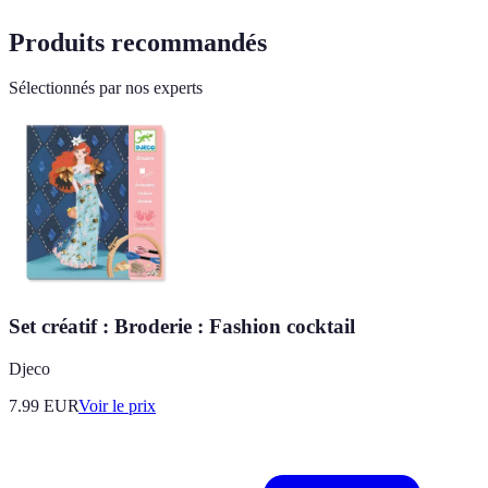
Produits recommandés
Sélectionnés par nos experts
Set créatif : Broderie : Fashion cocktail
Djeco
7.99
EUR
Voir le prix