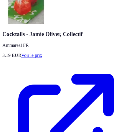
Cocktails - Jamie Oliver, Collectif
Ammareal FR
3.19
EUR
Voir le prix