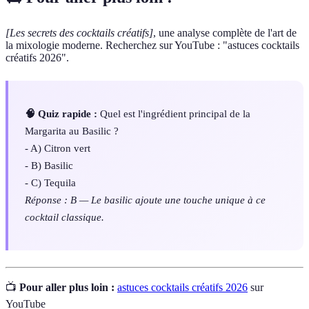
[Les secrets des cocktails créatifs]
, une analyse complète de l'art de
la mixologie moderne. Recherchez sur YouTube : "astuces cocktails
créatifs 2026".
🧠 Quiz rapide :
Quel est l'ingrédient principal de la
Margarita au Basilic ?
- A) Citron vert
- B) Basilic
- C) Tequila
Réponse : B — Le basilic ajoute une touche unique à ce
cocktail classique.
📺
Pour aller plus loin :
astuces cocktails créatifs 2026
sur
YouTube