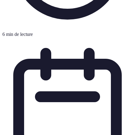
6 min de lecture