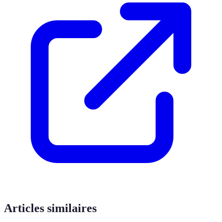
Articles similaires