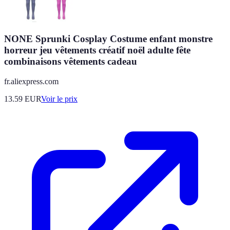
NONE Sprunki Cosplay Costume enfant monstre
horreur jeu vêtements créatif noël adulte fête
combinaisons vêtements cadeau
fr.aliexpress.com
13.59
EUR
Voir le prix