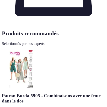
Produits recommandés
Sélectionnés par nos experts
Patron Burda 5905 - Combinaisons avec une fente
dans le dos