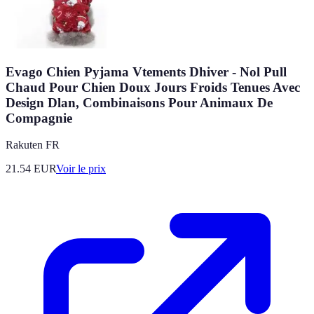
Evago Chien Pyjama Vtements Dhiver - Nol Pull
Chaud Pour Chien Doux Jours Froids Tenues Avec
Design Dlan, Combinaisons Pour Animaux De
Compagnie
Rakuten FR
21.54
EUR
Voir le prix