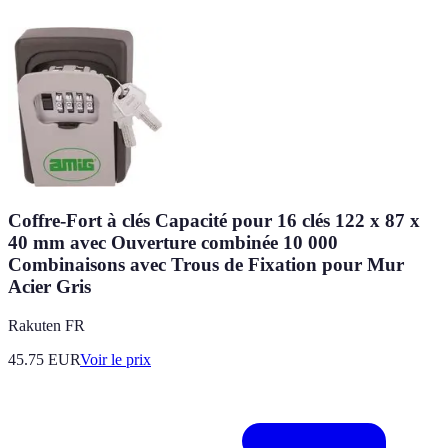
Coffre-Fort à clés Capacité pour 16 clés 122 x 87 x
40 mm avec Ouverture combinée 10 000
Combinaisons avec Trous de Fixation pour Mur
Acier Gris
Rakuten FR
45.75
EUR
Voir le prix