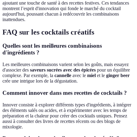
ajoutant une touche de santé à des recettes festives. Ces tendances
montrent l’esprit d'innovation qui fonde le marché du cocktail
aujourd'hui, poussant chacun à redécouvrir les combinaisons
inattendues.
FAQ sur les cocktails créatifs
Quelles sont les meilleures combinaisons
d'ingrédients ?
Les meilleures combinaisons varient selon les goûts, mais essayez
d'associer des
saveurs sucrées avec des épicées
pour un équilibre
complexe. Par exemple, la
cannelle
avec le
miel
et le
ginger beer
crée une intrigue lors de la dégustation.
Comment innover dans mes recettes de cocktails ?
Innover consiste à explorer différents types d'ingrédients, à intégrer
des éléments salés ou acides, et à expérimenter avec les temps de
préparation et la chaleur pour créer des cocktails uniques. Pensez
aussi à consulter des livres de recettes récents ou des blogs de
mixologie.