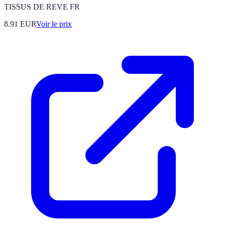
TISSUS DE REVE FR
8.91
EUR
Voir le prix