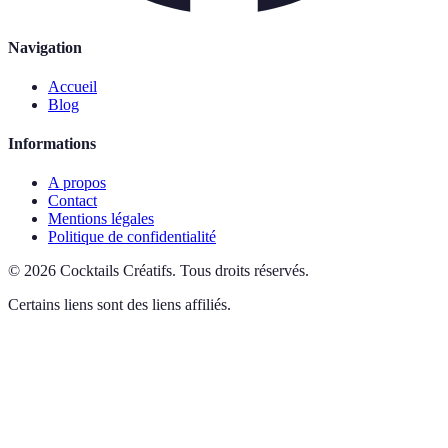
Navigation
Accueil
Blog
Informations
A propos
Contact
Mentions légales
Politique de confidentialité
©
2026
Cocktails Créatifs
.
Tous droits réservés.
Certains liens sont des liens affiliés.