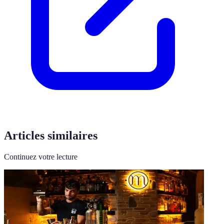
Articles similaires
Continuez votre lecture