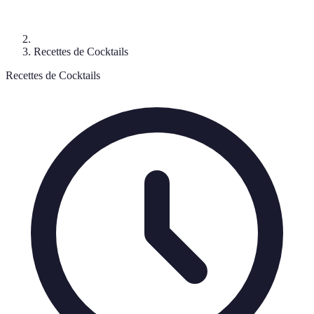
Recettes de Cocktails
Recettes de Cocktails