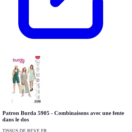
Patron Burda 5905 - Combinaisons avec une fente
dans le dos
TISSUS DE REVE FR