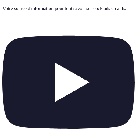
Votre source d'information pour tout savoir sur
cocktails creatifs
.