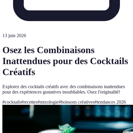
13 juin 2026
Osez les Combinaisons
Inattendues pour des Cocktails
Créatifs
Explorez des cocktails créatifs avec des combinaisons inattendues
pour des expériences gustatives inoubliables. Osez l'originalité!
#
cocktails
#
recettes
#
mixologie
#
boissons créatives
#
tendances 2026