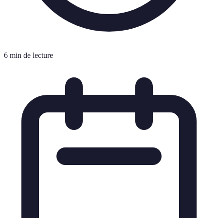
6 min de lecture