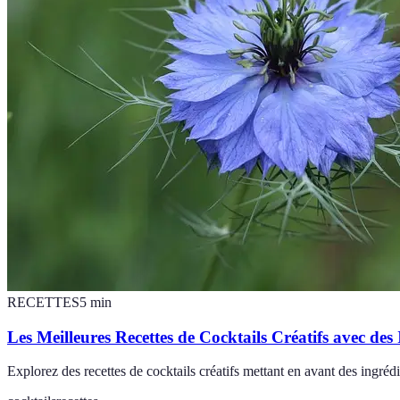
RECETTES
5
min
Les Meilleures Recettes de Cocktails Créatifs avec de
Explorez des recettes de cocktails créatifs mettant en avant des ingrédi