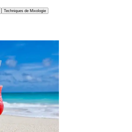
Techniques de Mixologie