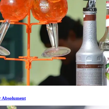
er Absolument