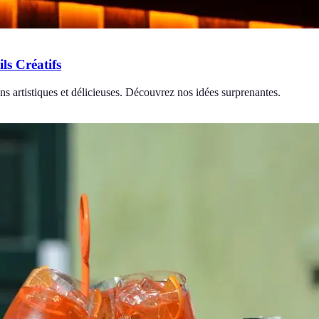
ls Créatifs
ons artistiques et délicieuses. Découvrez nos idées surprenantes.