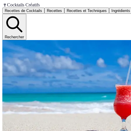
🍷
Cocktails Créatifs
Recettes de Cocktails
Recettes
Recettes et Techniques
Ingrédients
Rechercher